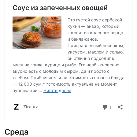
Среда