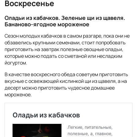
Воскресенье
Оладьи из кабачков. Зеленые щи из щавеля.
Бананово-ягодное мороженое
Сезон молодых кабачков в самом разгаре, пока они не
обзавелись крупными семенами, стоит попробовать
приготовить на завтрак полезные овощные оладьи,
которые можно подать со сметаной или несладким
йогуртом.
В качестве воскресного обеда советуем приготовить
вкусные с освежающей кислинкой щи из щавеля, а на
десерт можно приготовить чудесное домашнее
мороженое.