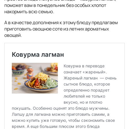
поможет вам в понедельник без особых хлопот
накормить всю семью.
А в качестве дополнения к этому блюду предлагаем
приготовить овощное соте из летних ароматных
овощей.