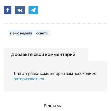
меню недели
советы
Добавьте свой комментарий
Для отправки комментария вам необходимо
авторизоваться
.
Реклама