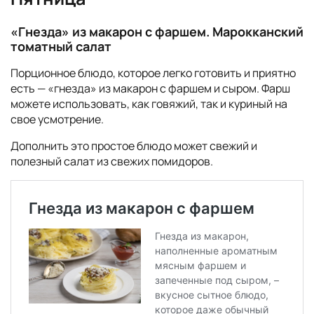
«Гнезда» из макарон с фаршем. Марокканский
томатный салат
Порционное блюдо, которое легко готовить и приятно
есть — «гнезда» из макарон с фаршем и сыром. Фарш
можете использовать, как говяжий, так и куриный на
свое усмотрение.
Дополнить это простое блюдо может свежий и
полезный салат из свежих помидоров.