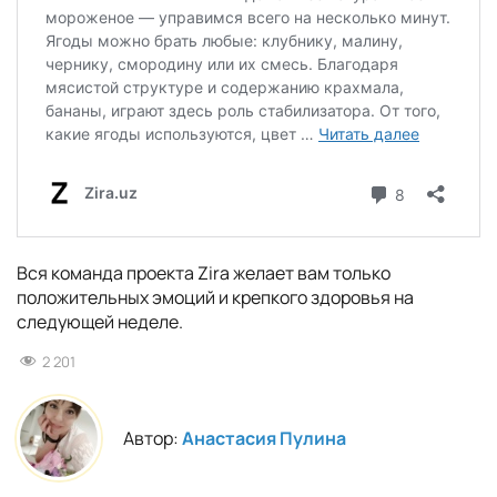
Вся команда проекта Zira желает вам только
положительных эмоций и крепкого здоровья на
следующей неделе.
2 201
Автор:
Анастасия Пулина