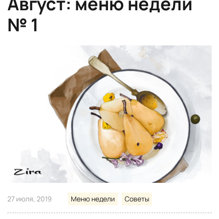
Август: меню недели
№ 1
27 июля, 2019
Меню недели
Советы