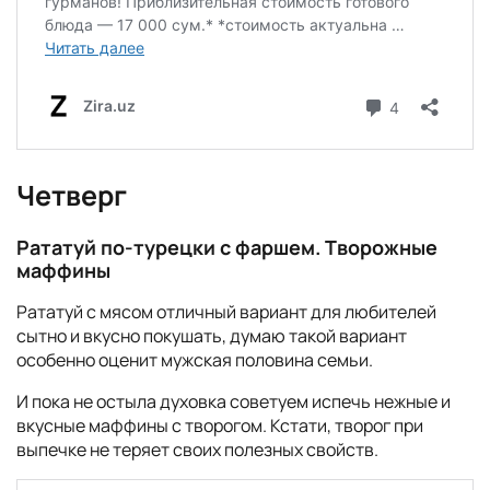
Четверг
Рататуй по-турецки с фаршем. Творожные
маффины
Рататуй с мясом отличный вариант для любителей
сытно и вкусно покушать, думаю такой вариант
особенно оценит мужская половина семьи.
И пока не остыла духовка советуем испечь нежные и
вкусные маффины с творогом. Кстати, творог при
выпечке не теряет своих полезных свойств.