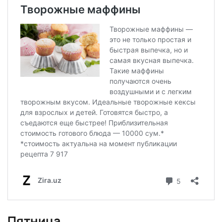
Пятница