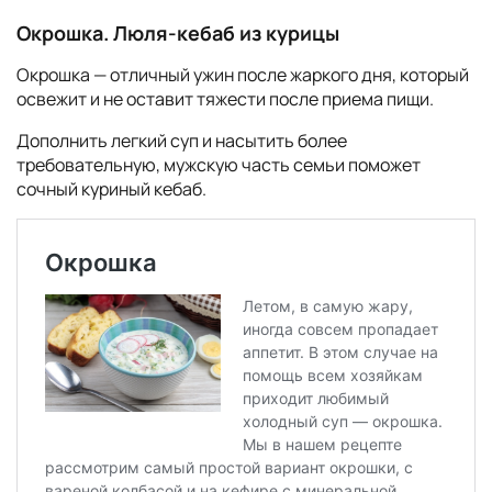
Окрошка. Люля-кебаб из курицы
Окрошка — отличный ужин после жаркого дня, который
освежит и не оставит тяжести после приема пищи.
Дополнить легкий суп и насытить более
требовательную, мужскую часть семьи поможет
сочный куриный кебаб.