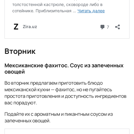
Вторник
Мексиканские фахитос. Соус из запеченных
овощей
Во вторник предлагаем приготовить блюдо
мексиканской кухни — фахитос, но не пугайтесь
простота приготовления и доступность ингредиентов
вас порадуют.
Подайте их с ароматным и пикантным соусом из
запеченных овощей.