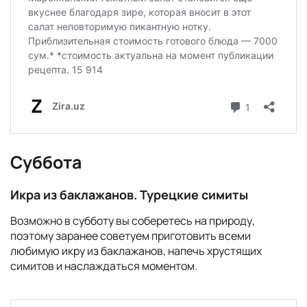
Суббота
Икра из баклажанов. Турецкие симиты
Возможно в субботу вы соберетесь на природу,
поэтому заранее советуем приготовить всеми
любимую икру из баклажанов, напечь хрустящих
симитов и наслаждаться моментом.