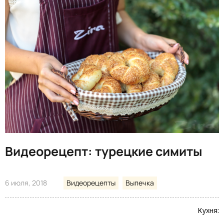
Видеорецепт: турецкие симиты
6 июля, 2018
Видеорецепты
Выпечка
Кухня: