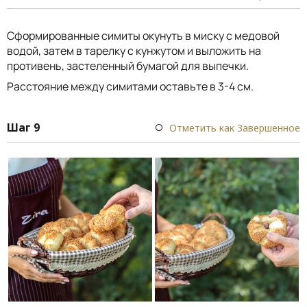
Сформированные симиты окунуть в миску с медовой
водой, затем в тарелку с кунжутом и выложить на
противень, застеленный бумагой для выпечки.
Расстояние между симитами оставьте в 3-4 см.
Шаг 9
Отметить как Завершенное