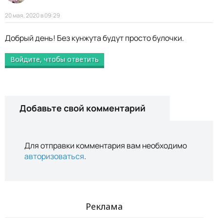
20 мая, 2020 в 09:29
Добрый день! Без кунжута будут просто булочки.
Войдите, чтобы ответить
Добавьте свой комментарий
Для отправки комментария вам необходимо
авторизоваться
.
Реклама