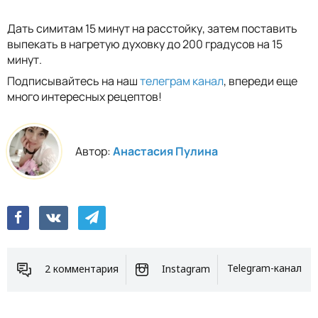
Дать симитам 15 минут на расстойку, затем поставить
выпекать в нагретую духовку до 200 градусов на 15
минут.
Подписывайтесь на наш
телеграм канал
, впереди еще
много интересных рецептов!
Автор:
Анастасия Пулина
2 комментария
Instagram
Telegram-канал