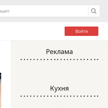
Войти
Реклама
Кухня