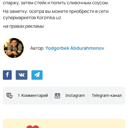
спаржу, затем стейк и полить сливочным соусом.
На заметку: осетра вы можете приобрести в сети
супермаркетов Korzinka.uz
на правах рекламы
Автор:
Yodgorbek Abdurahmonov
1 Комментарий
Instagram
Telegram-канал