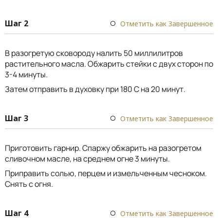
Шаг 2
Отметить как Завершенное
В разогретую сковороду налить 50 миллилитров
растительного масла. Обжарить стейки с двух сторон по
3-4 минуты.
Затем отправить в духовку при 180 C на 20 минут.
Шаг 3
Отметить как Завершенное
Приготовить гарнир. Спаржу обжарить на разогретом
сливочном масле, на среднем огне 3 минуты.
Приправить солью, перцем и измельченным чесноком.
Снять с огня.
Шаг 4
Отметить как Завершенное