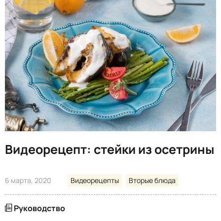
Видеорецепт: стейки из осетрины
6 марта, 2020
Видеорецепты
Вторые блюда
Руководство