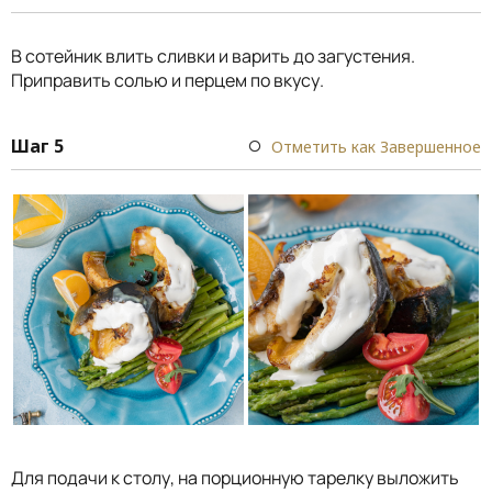
В сотейник влить сливки и варить до загустения.
Приправить солью и перцем по вкусу.
Шаг 5
Отметить как Завершенное
Для подачи к столу, на порционную тарелку выложить