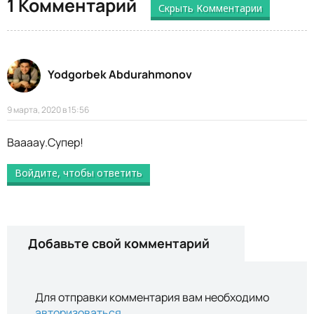
1 Комментарий
Скрыть Комментарии
Yodgorbek Abdurahmonov
9 марта, 2020 в 15:56
Ваааау.Супер!
Войдите, чтобы ответить
Добавьте свой комментарий
Для отправки комментария вам необходимо
авторизоваться
.