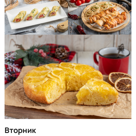
Вторник