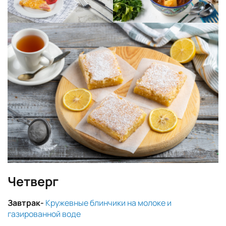
Четверг
Завтрак-
Кружевные блинчики на молоке и
газированной воде