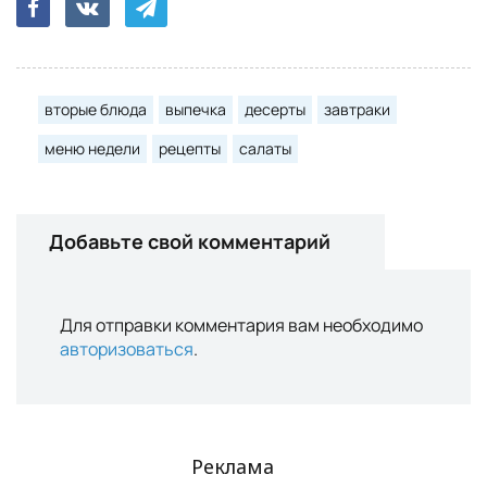
вторые блюда
выпечка
десерты
завтраки
меню недели
рецепты
салаты
Добавьте свой комментарий
Для отправки комментария вам необходимо
авторизоваться
.
Реклама