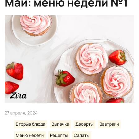
Май: меню недели №1
27 апреля, 2024
Вторые блюда
Выпечка
Десерты
Завтраки
Меню недели
Рецепты
Салаты