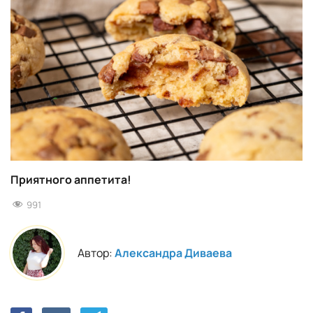
Приятного аппетита!
991
Автор:
Александра Диваева