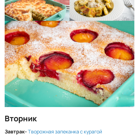
Вторник
Завтрак-
Творожная запеканка с курагой