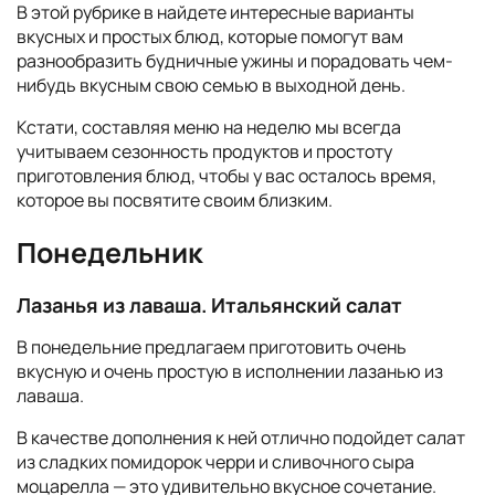
В этой рубрике в найдете интересные варианты
вкусных и простых блюд, которые помогут вам
разнообразить будничные ужины и порадовать чем-
нибудь вкусным свою семью в выходной день.
Кстати, составляя меню на неделю мы всегда
учитываем сезонность продуктов и простоту
приготовления блюд, чтобы у вас осталось время,
которое вы посвятите своим близким.
Понедельник
Лазанья из лаваша. Итальянский салат
В понедельние предлагаем приготовить очень
вкусную и очень простую в исполнении лазанью из
лаваша.
В качестве дополнения к ней отлично подойдет салат
из сладких помидорок черри и сливочного сыра
моцарелла — это удивительно вкусное сочетание.