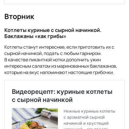
Вторник
Котлеты куриные с сырной начинкой.
Баклажаны «как грибы»
Котлеты станут интереснее, если приготовить их с
сырной начинкой, подать с любым гарниром.
В качестве пикантной нотки дополнить ужин
интересным салатом из маринованных баклажанов,
которые на вкус напоминают настоящие грибочки.