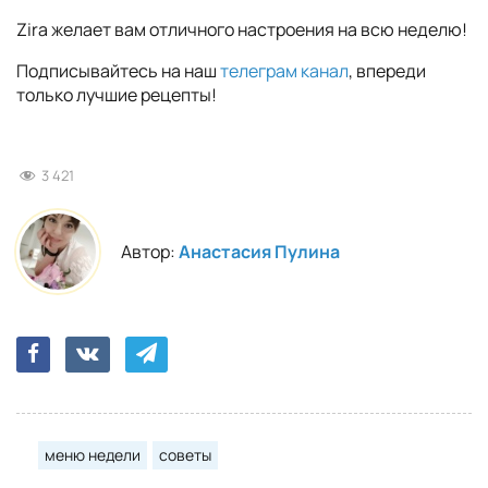
Zira желает вам отличного настроения на всю неделю!
Подписывайтесь на наш
телеграм канал
, впереди
только лучшие рецепты!
3 421
Автор:
Анастасия Пулина
меню недели
советы