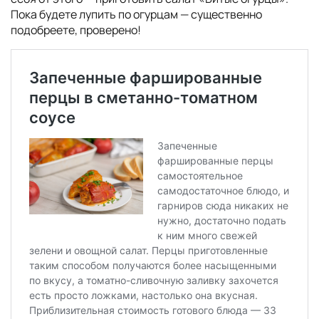
Пока будете лупить по огурцам — существенно
подобреете, проверено!