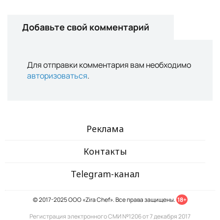
Добавьте свой комментарий
Для отправки комментария вам необходимо
авторизоваться
.
Реклама
Контакты
Telegram-канал
© 2017-2025 ООО «Zira Chef». Все права защищены.
18+
Регистрация электронного СМИ №1206 от 7 декабря 2017