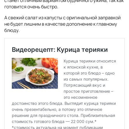
станет отличным вариантом будничного ужина, так как
готовится очень быстро.
А свежий салат из капусты с оригинальной заправкой
не будет лишним в качестве дополнение к главному
блюду.