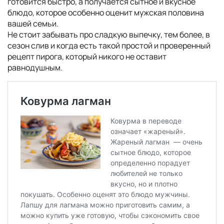
готовится быстро, а получается сытное и вкусное
блюдо, которое особенно оценит мужская половина
вашей семьи.
Не стоит забывать про сладкую выпечку, тем более, в
сезон слив и когда есть такой простой и проверенный
рецепт пирога, который никого не оставит
равнодушным.