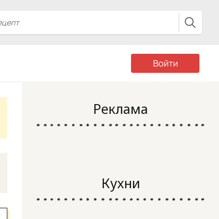
Войти
Реклама
Кухни