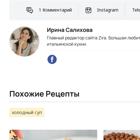
1 Комментарий
Instagram
Tel
Ирина Салихова
Главный редактор сайта Zira. Большая люб
итальянской кухни.
Похожие Рецепты
холодный суп