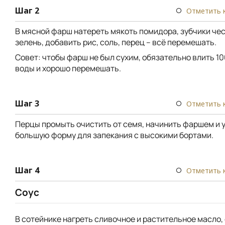
Шаг 2
Отметить 
В мясной фарш натереть мякоть помидора, зубчики чес
зелень, добавить рис, соль, перец – всё перемешать.
Совет: чтобы фарш не был сухим, обязательно влить 1
воды и хорошо перемешать.
Шаг 3
Отметить 
Перцы промыть очистить от семя, начинить фаршем и 
большую форму для запекания с высокими бортами.
Шаг 4
Отметить 
Соус
В сотейнике нагреть сливочное и растительное масло,