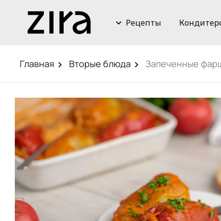
Рецепты
Кондитер
Главная
Вторые блюда
Запеченные фарш