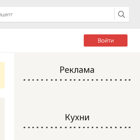
Войти
Реклама
Кухни