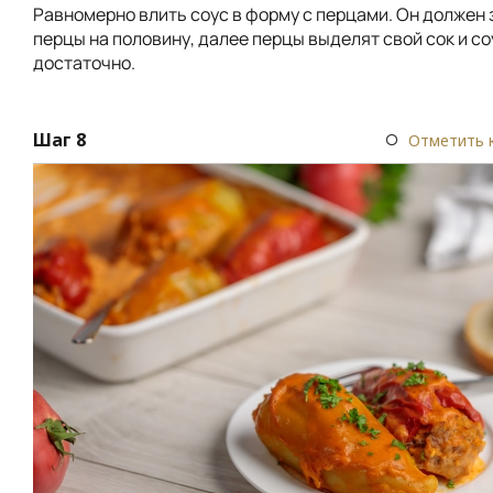
Равномерно влить соус в форму с перцами. Он должен
перцы на половину, далее перцы выделят свой сок и со
достаточно.
Шаг 8
Отметить 