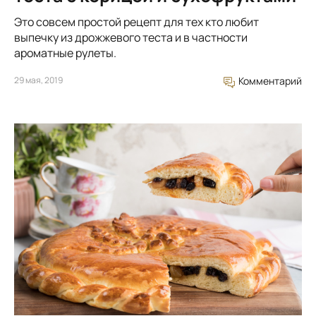
Это совсем простой рецепт для тех кто любит
выпечку из дрожжевого теста и в частности
ароматные рулеты.
29 мая, 2019
Комментарий