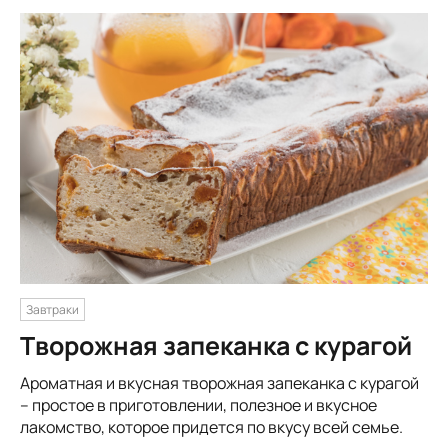
Завтраки
Творожная запеканка с курагой
Ароматная и вкусная творожная запеканка с курагой
– простое в приготовлении, полезное и вкусное
лакомство, которое придется по вкусу всей семье.