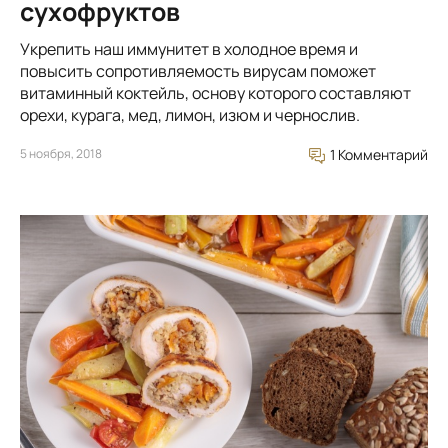
сухофруктов
Укрепить наш иммунитет в холодное время и
повысить сопротивляемость вирусам поможет
витаминный коктейль, основу которого составляют
орехи, курага, мед, лимон, изюм и чернослив.
5 ноября, 2018
1 Комментарий