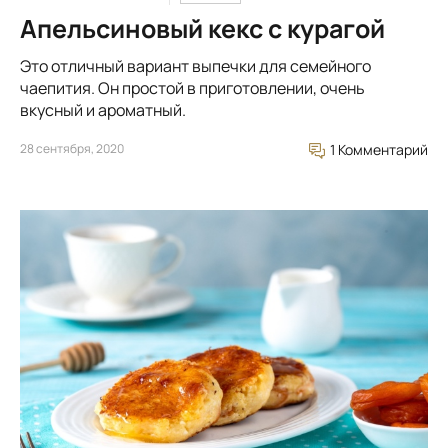
Апельсиновый кекс с курагой
Это отличный вариант выпечки для семейного
чаепития. Он простой в приготовлении, очень
вкусный и ароматный.
28 сентября, 2020
1 Комментарий