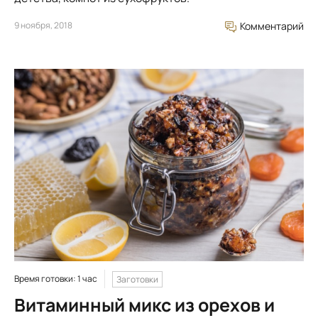
9 ноября, 2018
Комментарий
Время готовки: 1 час
Заготовки
Витаминный микс из орехов и