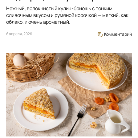
Нежный, волокнистый кулич-бриошь с тонким
сливочным вкусом и румяной корочкой — мягкий, как
облако, и очень ароматный.
6 апреля, 2026
Комментарий