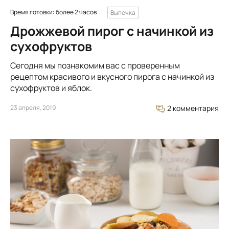
Время готовки: более 2 часов
Выпечка
Дрожжевой пирог с начинкой из
сухофруктов
Сегодня мы познакомим вас с проверенным
рецептом красивого и вкусного пирога с начинкой из
сухофруктов и яблок.
23 апреля, 2019
2 комментария