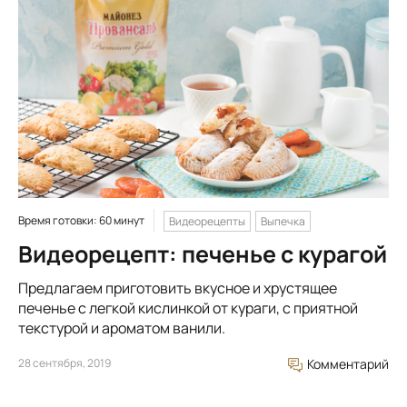
Время готовки: 60 минут
Видеорецепты
Выпечка
Видеорецепт: печенье с курагой
Предлагаем приготовить вкусное и хрустящее
печенье с легкой кислинкой от кураги, с приятной
текстурой и ароматом ванили.
28 сентября, 2019
Комментарий