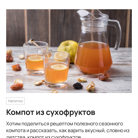
Напитки
Компот из сухофруктов
Хотим поделиться рецептом полезного сезонного
компота и рассказать, как варить вкусный, словно из
детства, компот из сухофруктов.