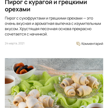
Пирог с курагой и грецкими
орехами
Пирог с сухофруктами и грецкими орехами — это
очень вкусная и ароматная выпечка с изумительным
вкусом. Хрустящая песочная основа прекрасно
сочетается с начинкой.
24 марта, 2021
Комментарий