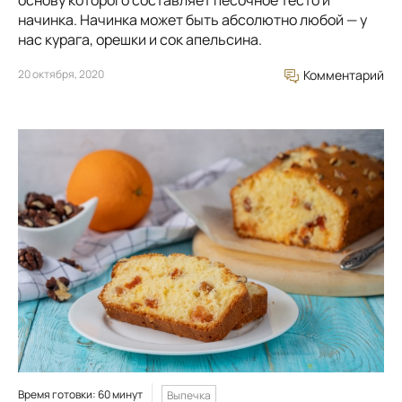
начинка. Начинка может быть абсолютно любой — у
нас курага, орешки и сок апельсина.
20 октября, 2020
Комментарий
Время готовки: 60 минут
Выпечка