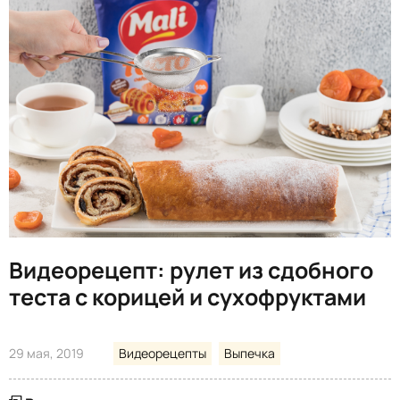
Видеорецепт: рулет из сдобного
теста с корицей и сухофруктами
29 мая, 2019
Видеорецепты
Выпечка