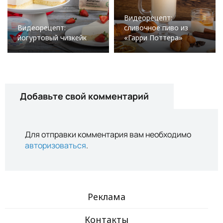
Видеорецепт:
Видеорецепт:
сливочное пиво из
йогуртовый чизкейк
«Гарри Поттера»
Добавьте свой комментарий
Для отправки комментария вам необходимо
авторизоваться
.
Реклама
Контакты