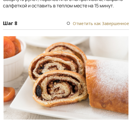
салфеткой и оставить в теплом месте на 15 минут.
Шаг 8
Отметить как Завершенное