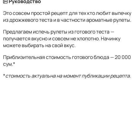
Руководство
Это совсем простой рецепт для тех кто любит выпечку
из дрожжевого теста и в частности ароматные рулеты.
Предлагаем испечь рулеты из готового теста —
получается вкусно и совсем не хлопотно. Начинку
можете выбирать на свой вкус.
Приблизительная стоимость готового блюда — 20 000
сум.*
*
стоимость актуальна на момент публикации рецепта.