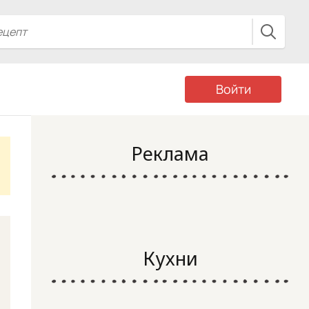
Войти
Реклама
Кухни