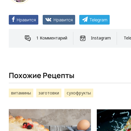
Нравится
Нравится
Telegram
1 Комментарий
Instagram
Tel
Похожие Рецепты
витамины
заготовки
сухофрукты