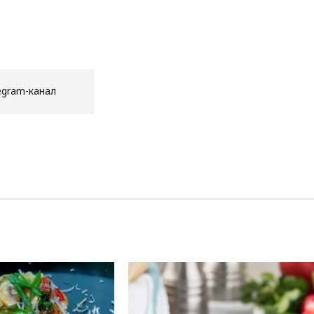
egram-канал