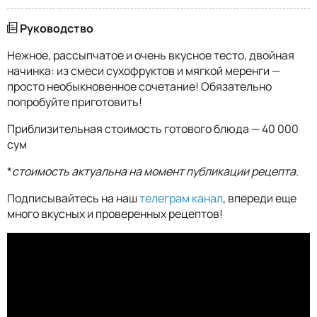
Руководство
Нежное, рассыпчатое и очень вкусное тесто, двойная
начинка: из смеси сухофруктов и мягкой меренги —
просто необыкновенное сочетание! Обязательно
попробуйте приготовить!
Приблизительная стоимость готового блюда — 40 000
сум
*
стоимость актуальна на момент публикации рецепта.
Подписывайтесь на наш
телеграм канал
, впереди еще
много вкусных и проверенных рецептов!