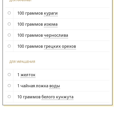
ДЛЯ НАЧИНКИ
100 граммов
кураги
100 граммов
изюма
100 граммов
чернослива
100 граммов
грецких орехов
ДЛЯ УКРАШЕНИЯ
1
желток
1 чайная ложка
воды
10 граммов
белого кунжута