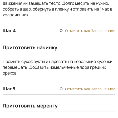
движениями замешать тесто. Долго месить не нужно,
собрать в шар, обернуть в пленку и отправить на 1 час в
холодильник.
Шаг 4
Отметить как Завершенное
Приготовить начинку
Промыть сухофрукты и нарезать на небольшие кусочки,
перемешать. Добавить измельченные ядра грецких
орехов.
Шаг 5
Отметить как Завершенное
Приготовить меренгу