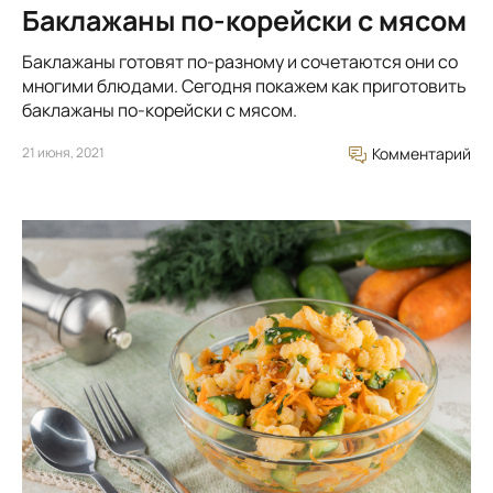
Баклажаны по-корейски с мясом
Баклажаны готовят по-разному и сочетаются они со
многими блюдами. Сегодня покажем как приготовить
баклажаны по-корейски с мясом.
21 июня, 2021
Комментарий