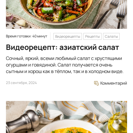
Время готовки: 40 минут
Видеорецепты
Рецепты
Салаты
Видеорецепт: азиатский салат
Сочный, яркий, всеми любимый салат с хрустящими
огурцами и говядиной. Салат получается очень
сытным и хорош как в тёплом, так и в холодном виде.
23 сентября, 2024
Комментарий