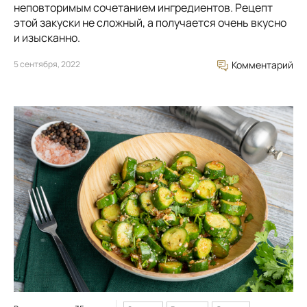
неповторимым сочетанием ингредиентов. Рецепт
этой закуски не сложный, а получается очень вкусно
и изысканно.
5 сентября, 2022
Комментарий