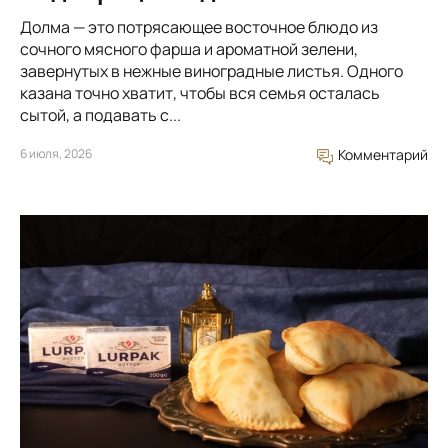
Долма — это потрясающее восточное блюдо из
сочного мясного фарша и ароматной зелени,
завернутых в нежные виноградные листья. Одного
казана точно хватит, чтобы вся семья осталась
сытой, а подавать с...
6 июля, 2026
Комментарий