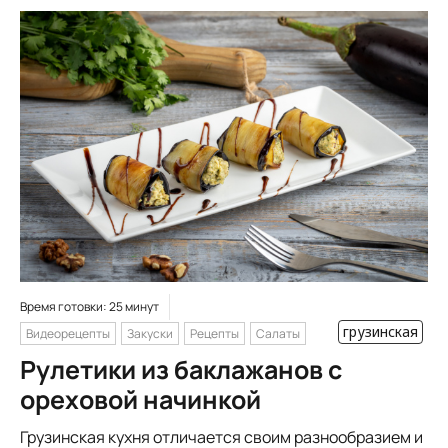
Время готовки: 25 минут
грузинская
Видеорецепты
Закуски
Рецепты
Салаты
Рулетики из баклажанов с
ореховой начинкой
Грузинская кухня отличается своим разнообразием и