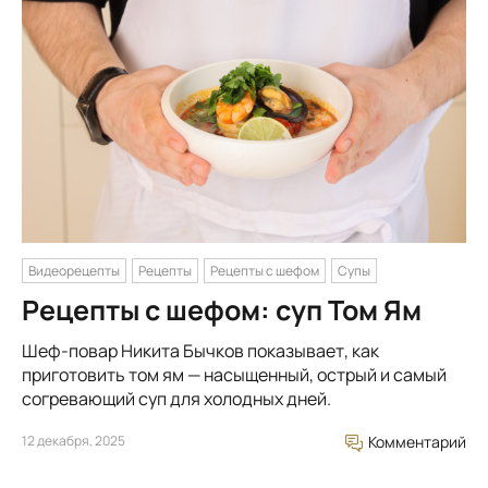
Видеорецепты
Рецепты
Рецепты с шефом
Супы
Рецепты с шефом: суп Том Ям
Шеф-повар Никита Бычков показывает, как
приготовить том ям — насыщенный, острый и самый
согревающий суп для холодных дней.
12 декабря, 2025
Комментарий