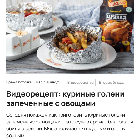
Время готовки: 1 час 40 минут
Видеорецепты
Вторые блюда
Видеорецепт: куриные голени
запеченные с овощами
Сегодня покажем как приготовить куриные голени
запеченные с овощами — это супер аромат благодаря
обилию зелени. Мясо получается вкусным и очень
сочным.