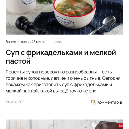
Время готовки: 45 минут
Супы
Суп с фрикадельками и мелкой
пастой
Рецепты супов невероятно разнообразны — есть
горячие и холодные, легкие и очень сытные. Сегодня
покажем как приготовить суп с фрикадельками и
мелкой пастой, такой вы ещё точно не ели.
24 мая, 2021
Комментарий