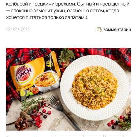
колбасой и грецкими орехами. Сытный и насыщенный
— спокойно заменит ужин, особенно летом, когда
хочется питаться только салатами.
15 июля, 2025
Комментарий