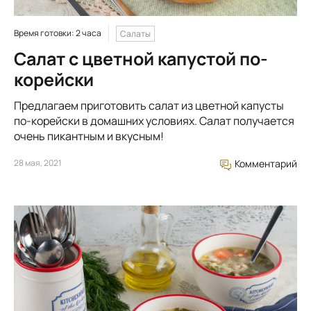
Время готовки: 2 часа
Салаты
Салат с цветной капустой по-
корейски
Предлагаем приготовить салат из цветной капусты
по-корейски в домашних условиях. Салат получается
очень пикантным и вкусным!
28 мая, 2021
Комментарий