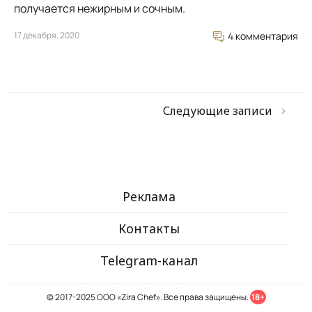
получается нежирным и сочным.
17 декабря, 2020
4 комментария
Следующие записи
Реклама
Контакты
Telegram-канал
© 2017-2025 ООО «Zira Chef». Все права защищены.
18+