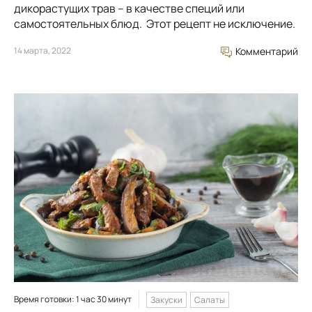
дикорастущих трав – в качестве специй или
самостоятельных блюд. Этот рецепт не исключение.
14 марта, 2022
Комментарий
Время готовки: 1 час 30 минут
Закуски
Салаты