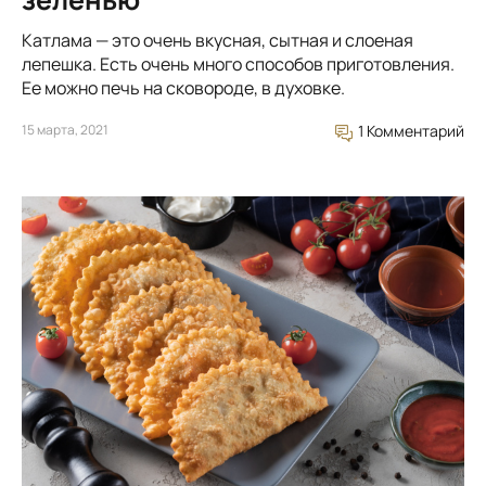
Катлама — это очень вкусная, сытная и слоеная
лепешка. Есть очень много способов приготовления.
Ее можно печь на сковороде, в духовке.
15 марта, 2021
1 Комментарий