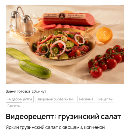
Время готовки: 20 минут
Видеорецепты
Здоровый образ жизни
Реклама
Рецепты
Салаты
Видеорецепт: грузинский салат
Яркий грузинский салат с овощами, копченой