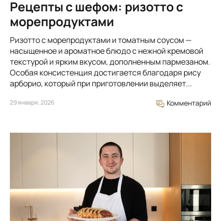
Рецепты с шефом: ризотто с
морепродуктами
Ризотто с морепродуктами и томатным соусом —
насыщенное и ароматное блюдо с нежной кремовой
текстурой и ярким вкусом, дополненным пармезаном.
Особая консистенция достигается благодаря рису
арборио, который при приготовлении выделяет...
29 января, 2026
Комментарий