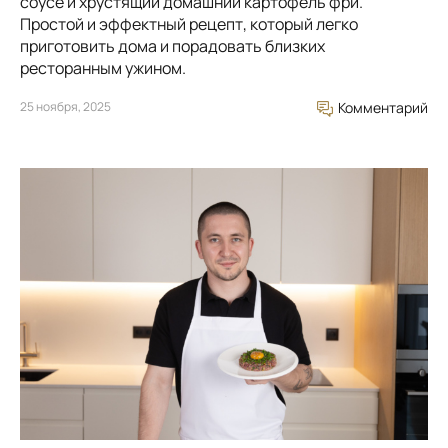
соусе и хрустящий домашний картофель фри.
Простой и эффектный рецепт, который легко
приготовить дома и порадовать близких
ресторанным ужином.
25 ноября, 2025
Комментарий