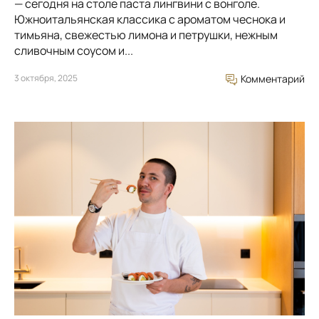
— сегодня на столе паста лингвини с вонголе.
Южноитальянская классика с ароматом чеснока и
тимьяна, свежестью лимона и петрушки, нежным
сливочным соусом и...
3 октября, 2025
Комментарий