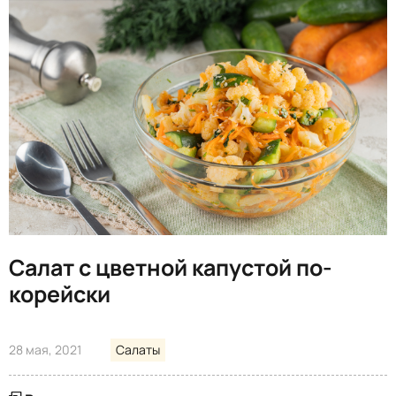
Салат с цветной капустой по-
корейски
28 мая, 2021
Салаты