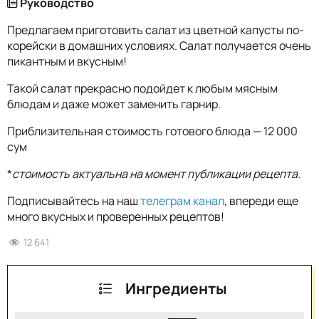
Руководство
Предлагаем приготовить салат из цветной капусты по-
корейски в домашних условиях. Салат получается очень
пикантным и вкусным!
Такой салат прекрасно подойдет к любым мясным
блюдам и даже может заменить гарнир.
Приблизительная стоимость готового блюда — 12 000
сум
*
стоимость актуальна на момент публикации рецепта.
Подписывайтесь на наш
телеграм канал
, впереди еще
много вкусных и проверенных рецептов!
12 641
Ингредиенты