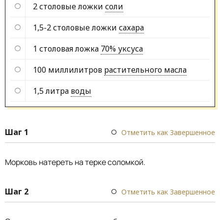
2 столовые ложки
соли
1,5-2 столовые ложки
сахара
1 столовая ложка
70% уксуса
100 миллилитров
растительного масла
1,5 литра
воды
Шаг 1
Отметить как Завершенное
Морковь натереть на терке соломкой.
Шаг 2
Отметить как Завершенное