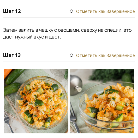
Шаг 12
Отметить как Завершенное
Затем залить в чашку с овощами, сверху на специи, это
даст нужный вкус и цвет.
Шаг 13
Отметить как Завершенное