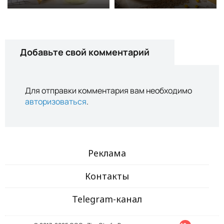
Добавьте свой комментарий
Для отправки комментария вам необходимо
авторизоваться
.
Реклама
Контакты
Telegram-канал