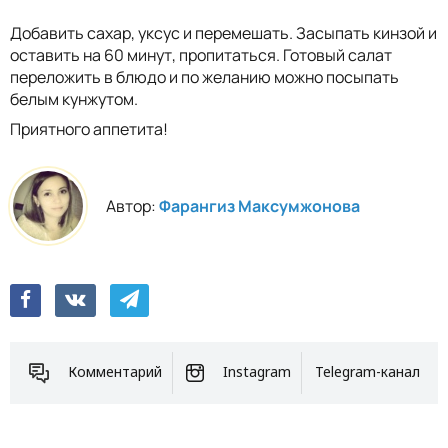
Добавить сахар, уксус и перемешать. Засыпать кинзой и
оставить на 60 минут, пропитаться. Готовый салат
переложить в блюдо и по желанию можно посыпать
белым кунжутом.
Приятного аппетита!
Автор:
Фарангиз Максумжонова
Комментарий
Instagram
Telegram-канал