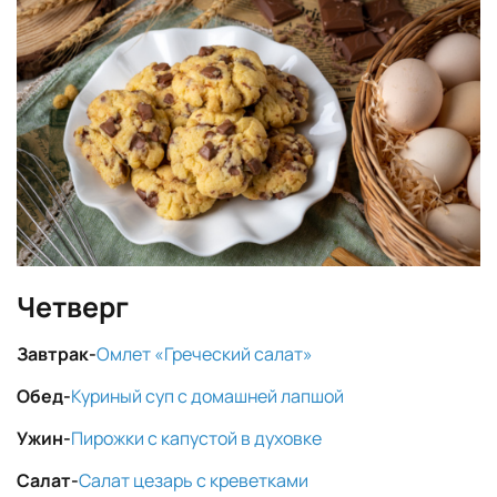
Четверг
Завтрак-
Омлет «Греческий салат»
Обед-
Куриный суп с домашней лапшой
Ужин-
Пирожки с капустой в духовке
Салат-
Салат цезарь с креветками