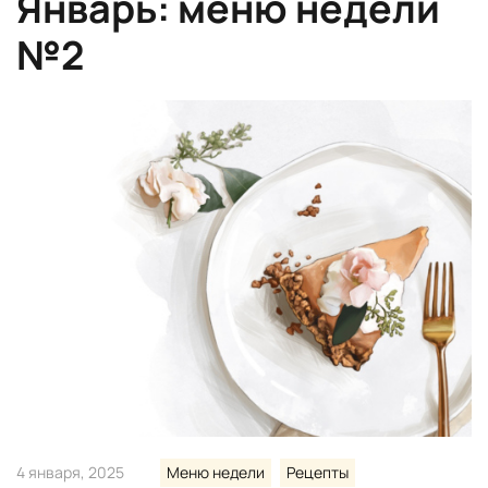
Январь: меню недели
№2
4 января, 2025
Меню недели
Рецепты