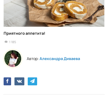
Приятного аппетита!
1 185
Автор:
Александра Диваева