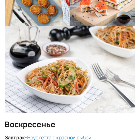
Воскресенье
Завтрак-
Брускетта с красной рыбой