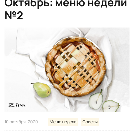
Октябрь: меню недели
№2
10 октября, 2020
Меню недели
Советы