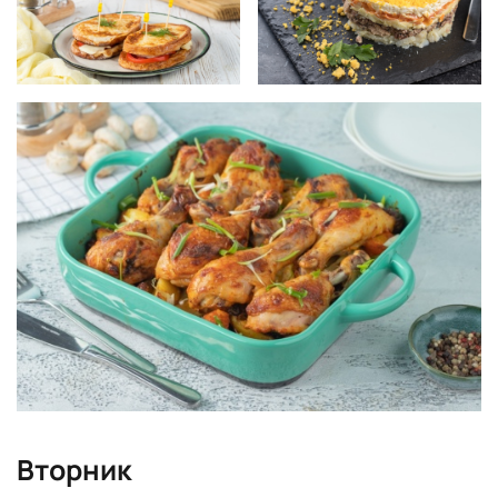
Вторник