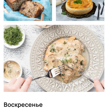
Воскресенье