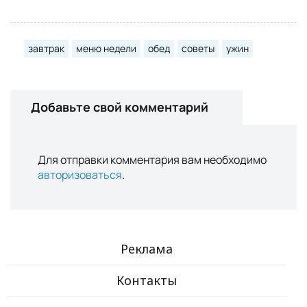
завтрак
меню недели
обед
советы
ужин
Добавьте свой комментарий
Для отправки комментария вам необходимо
авторизоваться
.
Реклама
Контакты