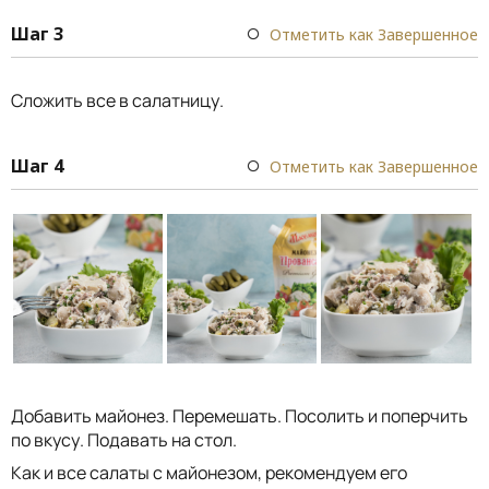
Шаг 3
Отметить как Завершенное
Сложить все в салатницу.
Шаг 4
Отметить как Завершенное
Добавить майонез. Перемешать. Посолить и поперчить
по вкусу. Подавать на стол.
Как и все салаты с майонезом, рекомендуем его