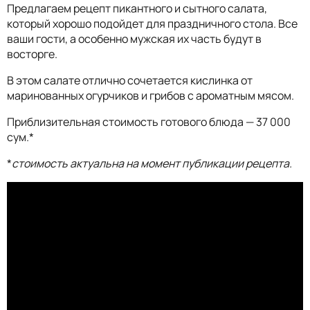
Предлагаем рецепт пикантного и сытного салата,
который хорошо подойдет для праздничного стола. Все
ваши гости, а особенно мужская их часть будут в
восторге.
В этом салате отлично сочетается кислинка от
маринованных огурчиков и грибов с ароматным мясом.
Приблизительная стоимость готового блюда — 37 000
сум.*
*
стоимость актуальна на момент публикации рецепта.