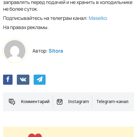
заправлять перед подачей и не хранить в холодильнике
не более суток.
Подписывайтесь на телеграм канал:
Maselko
На правах рекламы.
Автор:
Sitora
Комментарий
Instagram
Telegram-канал