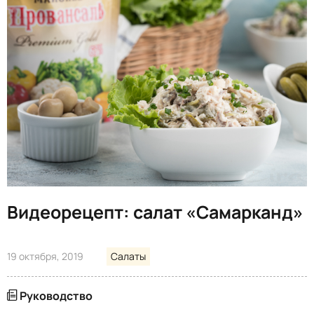
Видеорецепт: салат «Самарканд»
19 октября, 2019
Салаты
Руководство