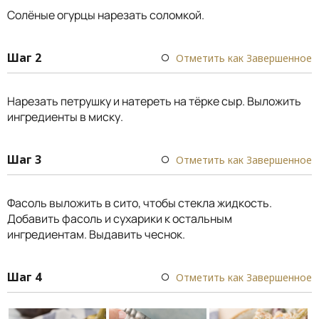
Солёные огурцы нарезать соломкой.
Шаг 2
Отметить как Завершенное
Нарезать петрушку и натереть на тёрке сыр. Выложить
ингредиенты в миску.
Шаг 3
Отметить как Завершенное
Фасоль выложить в сито, чтобы стекла жидкость.
Добавить фасоль и сухарики к остальным
ингредиентам. Выдавить чеснок.
Шаг 4
Отметить как Завершенное