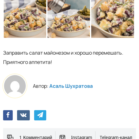
Заправить салат майонезом и хорошо перемешать.
Приятного аппетита!
Автор:
Асаль Шухратова
1 Комментарий
Instagram
Telegram-канал