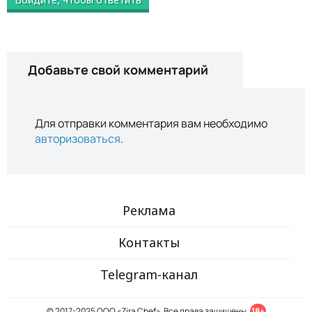
Добавьте свой комментарий
Для отправки комментария вам необходимо
авторизоваться
.
Реклама
Контакты
Telegram-канал
© 2017-2025 ООО «Zira Chef». Все права защищены.
18+