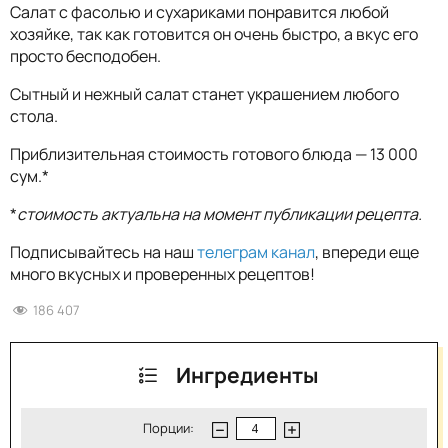
Салат с фасолью и сухариками понравится любой
хозяйке, так как готовится он очень быстро, а вкус его
просто бесподобен.
Сытный и нежный салат станет украшением любого
стола.
Приблизительная стоимость готового блюда — 13 000
сум.*
*
стоимость актуальна на момент публикации рецепта.
Подписывайтесь на наш
телеграм канал
, впереди еще
много вкусных и проверенных рецептов!
186 407
Ингредиенты
Порции: