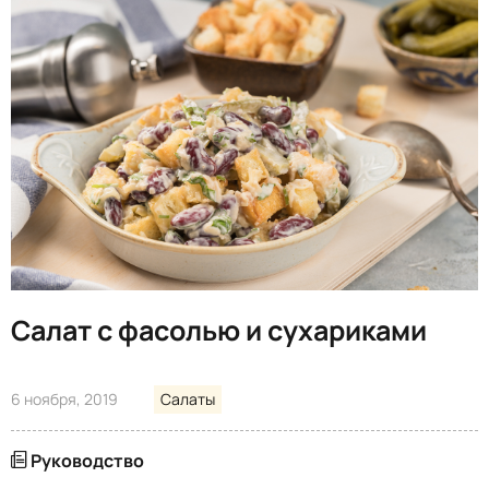
Салат с фасолью и сухариками
6 ноября, 2019
Салаты
Руководство