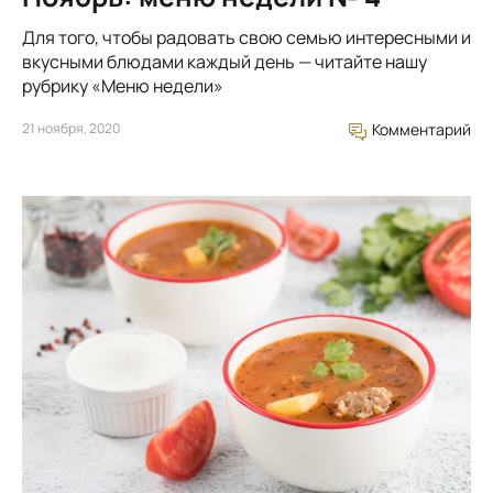
Для того, чтобы радовать свою семью интересными и
вкусными блюдами каждый день — читайте нашу
рубрику «Меню недели»
21 ноября, 2020
Комментарий