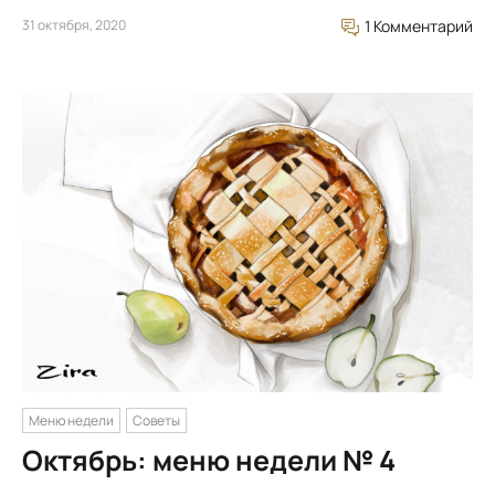
31 октября, 2020
1 Комментарий
Меню недели
Советы
Октябрь: меню недели № 4