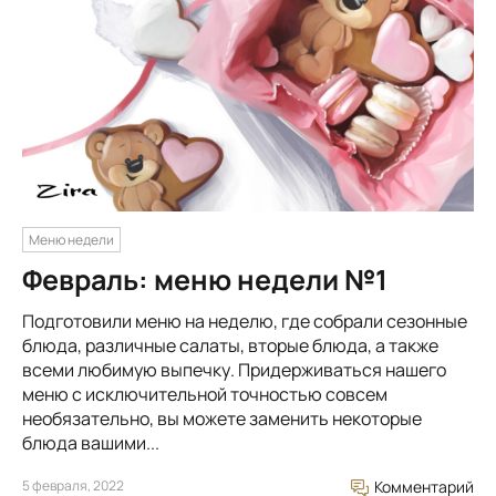
Меню недели
Февраль: меню недели №1
Подготовили меню на неделю, где собрали сезонные
блюда, различные салаты, вторые блюда, а также
всеми любимую выпечку. Придерживаться нашего
меню с исключительной точностью совсем
необязательно, вы можете заменить некоторые
блюда вашими...
5 февраля, 2022
Комментарий