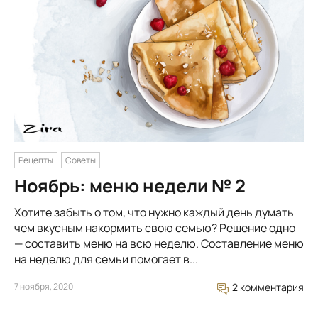
Рецепты
Советы
Ноябрь: меню недели № 2
Хотите забыть о том, что нужно каждый день думать
чем вкусным накормить свою семью? Решение одно
— составить меню на всю неделю. Составление меню
на неделю для семьи помогает в...
7 ноября, 2020
2 комментария