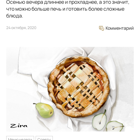
Осенью вечера длиннее и прохладнее, а это значит,
что можно больше печь и готовить более сложные
блюда.
24 октября, 2020
Комментарий
Меню недели
Советы