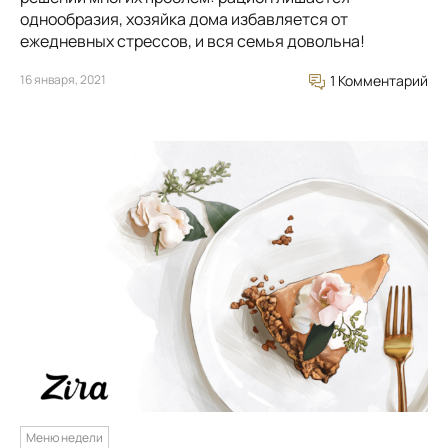
однообразия, хозяйка дома избавляется от
ежедневных стрессов, и вся семья довольна!
16 января, 2021
1 Комментарий
Меню недели