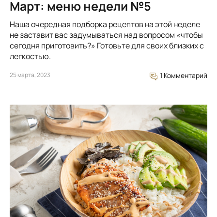
Март: меню недели №5
Наша очередная подборка рецептов на этой неделе
не заставит вас задумываться над вопросом «чтобы
сегодня приготовить?» Готовьте для своих близких с
легкостью.
25 марта, 2023
1 Комментарий