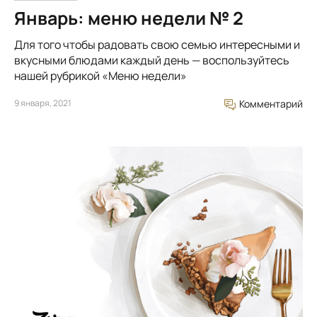
Январь: меню недели № 2
Для того чтобы радовать свою семью интересными и
вкусными блюдами каждый день — воспользуйтесь
нашей рубрикой «Меню недели»
9 января, 2021
Комментарий