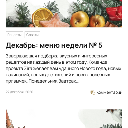
Рецепты
Советы
Декабрь: меню недели № 5
Завершающая подборка вкусных и интересных
рецептов на каждый день в этом году. Команда
проекта Zira желает вам удачного Нового года, новых
начинаний, новых достижений и новых полезных
привычек. Понедельник Завтрак...
27 декабря, 2020
Комментарий