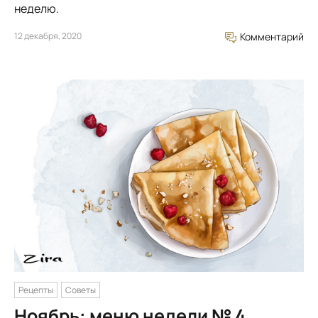
неделю.
12 декабря, 2020
Комментарий
Рецепты
Советы
Ноябрь: меню недели № 4