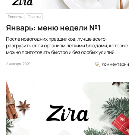
Рецепты
Советы
Январь: меню недели №1
После новогодних праздников, лучше всего
разгрузить свой организм легкими блюдами, которые
можно приготовить быстро и без особых усилий.
2 января, 2021
Комментарий