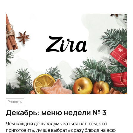
Рецепты
Декабрь: меню недели № 3
Чем каждый день задумываться над тем, что
приготовить, лучше выбрать сразу блюда на всю