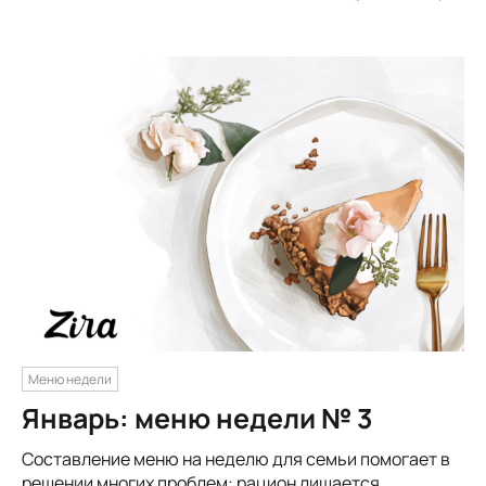
Меню недели
Январь: меню недели № 3
Составление меню на неделю для семьи помогает в
решении многих проблем: рацион лишается