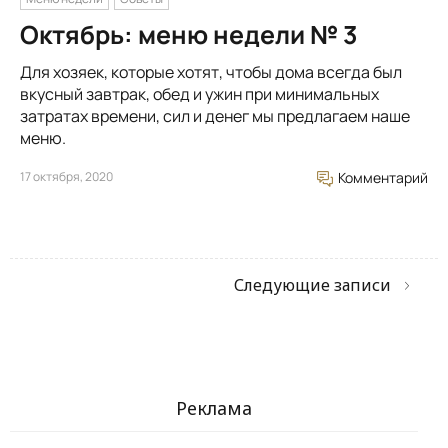
Октябрь: меню недели № 3
Для хозяек, которые хотят, чтобы дома всегда был
вкусный завтрак, обед и ужин при минимальных
затратах времени, сил и денег мы предлагаем наше
меню.
17 октября, 2020
Комментарий
Следующие записи
Реклама