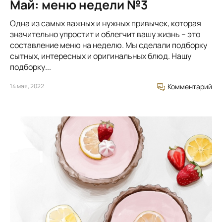
Май: меню недели №3
Одна из самых важных и нужных привычек, которая
значительно упростит и облегчит вашу жизнь – это
составление меню на неделю. Мы сделали подборку
сытных, интересных и оригинальных блюд. Нашу
подборку...
14 мая, 2022
Комментарий