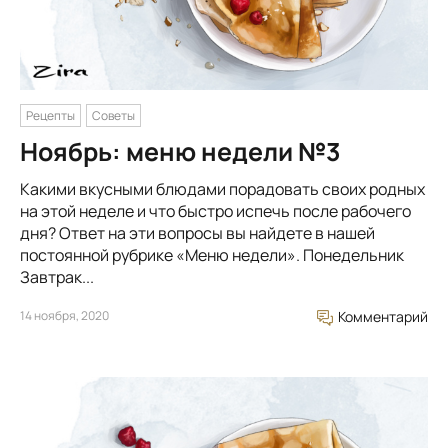
Рецепты
Советы
Ноябрь: меню недели №3
Какими вкусными блюдами порадовать своих родных
на этой неделе и что быстро испечь после рабочего
дня? Ответ на эти вопросы вы найдете в нашей
постоянной рубрике «Меню недели». Понедельник
Завтрак...
14 ноября, 2020
Комментарий