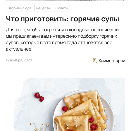
Вторые блюда
Рецепты
Советы
Что приготовить: горячие супы
Для того, чтобы согреться в холодные осенние дни
мы предлагаем вам интересную подборку горячих
супов, которые в это время года становятся всё
актуальнее.
19 ноября, 2020
Комментарий