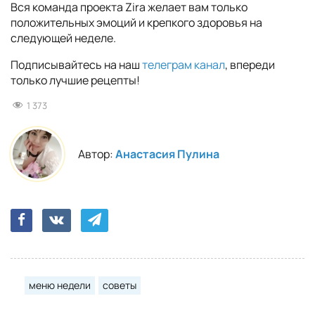
Вся команда проекта Zira желает вам только
положительных эмоций и крепкого здоровья на
следующей неделе.
Подписывайтесь на наш
телеграм канал
, впереди
только лучшие рецепты!
1 373
Автор:
Анастасия Пулина
меню недели
советы