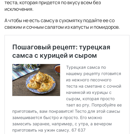
теста, которая придется по вкусу всем без
исключения.
А чтобы не есть самсу в сухомятку подайте ее со
свежим и сочным салатом из капусты и помидоров.