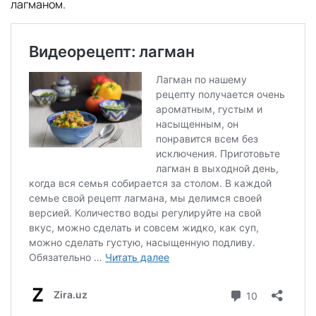
лагманом.