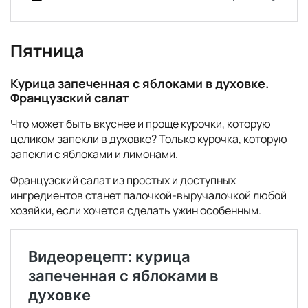
Пятница
Курица запеченная с яблоками в духовке.
Французский салат
Что может быть вкуснее и проще курочки, которую
целиком запекли в духовке? Только курочка, которую
запекли с яблоками и лимонами.
Французский салат из простых и доступных
ингредиентов станет палочкой-выручалочкой любой
хозяйки, если хочется сделать ужин особенным.