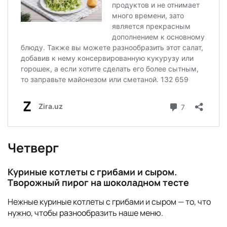
Четверг
Куриные котлеты с грибами и сыром.
Творожный пирог на шоколадном тесте
Нежные куриные котлеты с грибами и сыром — то, что
нужно, чтобы разнообразить наше меню.