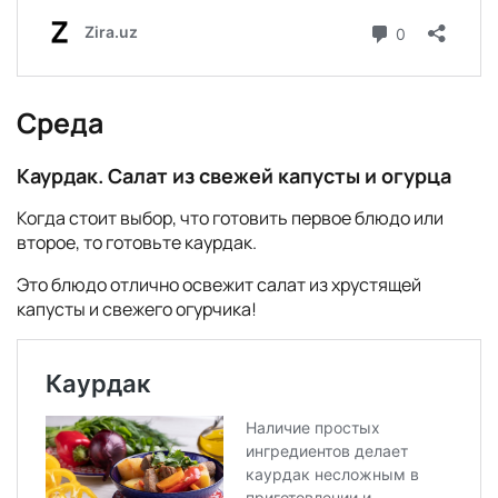
Среда
Каурдак. Салат из свежей капусты и огурца
Когда стоит выбор, что готовить первое блюдо или
второе, то готовьте каурдак.
Это блюдо отлично освежит салат из хрустящей
капусты и свежего огурчика!