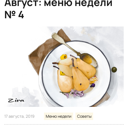
Август: меню недели
№ 4
17 августа, 2019
Меню недели
Советы