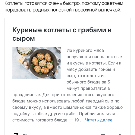
Котлеты готовятся очень быстро, поэтому советуем
порадовать родных полезной творожной выпечкой.