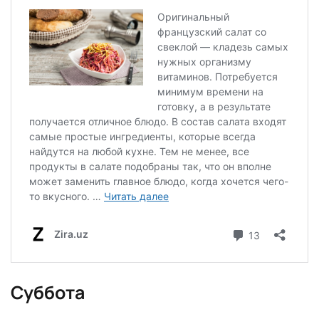
Суббота