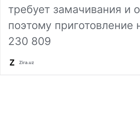
требует замачивания и 
поэтому приготовление 
230 809
Zira.uz