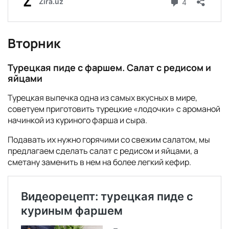
Вторник
Турецкая пиде с фаршем. Салат с редисом и
яйцами
Турецкая выпечка одна из самых вкусных в мире,
советуем приготовить турецкие «лодочки» с ароманой
начинкой из куриного фарша и сыра.
Подавать их нужно горячими со свежим салатом, мы
предлагаем сделать салат с редисом и яйцами, а
сметану заменить в нем на более легкий кефир.