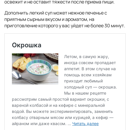
освежит и не оставит тяжести после приема пищи.
Дополнить легкий суп может нежное печенье с
приятным сырным вкусом и ароматом, на
приготовление которого у вас уйдет не более 30 минут.