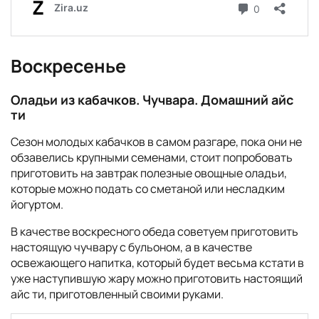
Воскресенье
Оладьи из кабачков. Чучвара. Домашний айс
ти
Сезон молодых кабачков в самом разгаре, пока они не
обзавелись крупными семенами, стоит попробовать
приготовить на завтрак полезные овощные оладьи,
которые можно подать со сметаной или несладким
йогуртом.
В качестве воскресного обеда советуем приготовить
настоящую чучвару с бульоном, а в качестве
освежающего напитка, который будет весьма кстати в
уже наступившую жару можно приготовить настоящий
айс ти, приготовленный своими руками.