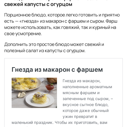
свежей капусты с огурцом
Порционное блюдо, которое легко готовить и приятно
есть — «гнезда» из макарон с фаршем и сыром. Фарш
можете использовать, как говяжий, так и куриный на
свое усмотрение.
Дополнить это простое блюдо может свежий и
полезный салат из капусты с огурцом.