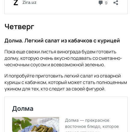
Четверг
Долма. Легкий салат из кабачков с курицей
Пока еще свежи листья винограда будем готовить
долму, которую очень вкусно подавать со сметанно-
чесночным соусом и всевозможной зеленью.
И попробуйте приготовить легкий салат из отварной
курицы с кабачком, который может стать полноценным
ужином для тех, кто следит за своей фигурой.