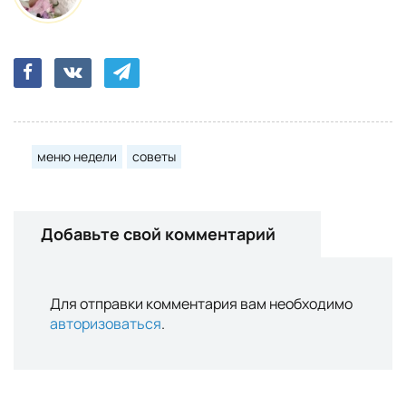
меню недели
советы
Добавьте свой комментарий
Для отправки комментария вам необходимо
авторизоваться
.