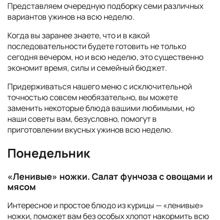
Представляем очередную подборку семи различных
вариантов ужинов на всю неделю.
Когда вы заранее знаете, что и в какой
последовательности будете готовить не только
сегодня вечером, но и всю неделю, это существенно
экономит время, силы и семейный бюджет.
Придерживаться нашего меню с исключительной
точностью совсем необязательно, вы можете
заменить некоторые блюда вашими любимыми, но
наши советы вам, безусловно, помогут в
приготовлении вкусных ужинов всю неделю.
Понедельник
«Ленивые» ножки. Салат фунчоза с овощами и
мясом
Интересное и простое блюдо из курицы — «ленивые»
ножки, поможет вам без особых хлопот накормить всю