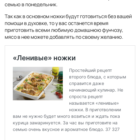
семью в понедельник.
Так как в основном ножки будут готовиться без вашей
помощи в духовке, то у вас останется время
приготовить всеми любимую домашнюю фунчозу,
мясо в нее можете добавлять по своему желанию.