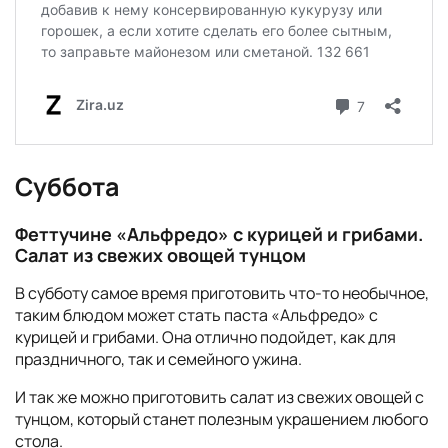
Суббота
Феттучине «Альфредо» с курицей и грибами.
Салат из свежих овощей тунцом
В субботу самое время приготовить что-то необычное,
таким блюдом может стать паста «Альфредо» с
курицей и грибами. Она отлично подойдет, как для
праздничного, так и семейного ужина.
И так же можно приготовить салат из свежих овощей с
тунцом, который станет полезным украшением любого
стола.