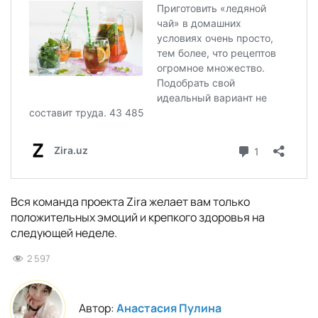
Вся команда проекта Zira желает вам только
положительных эмоций и крепкого здоровья на
следующей неделе.
2 597
Автор:
Анастасия Пулина