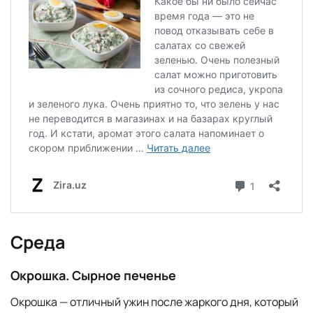
Среда
Окрошка. Сырное печенье
Окрошка — отличный ужин после жаркого дня, который