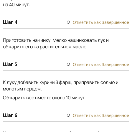
на 40 минут.
Шаг 4
Отметить как Завершенное
Приготовить начинку. Мелко нашинковать лук и
обжарить его на растительном масле.
Шаг 5
Отметить как Завершенное
К луку добавить куриный фарш, приправить солью и
молотым перцем.
Обжарить все вместе около 10 минут.
Шаг 6
Отметить как Завершенное