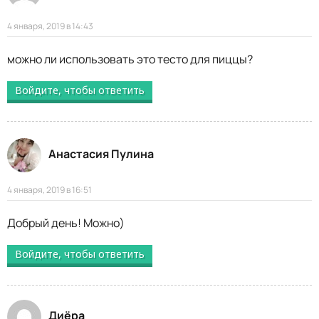
4 января, 2019 в 14:43
можно ли использовать это тесто для пиццы?
Войдите, чтобы ответить
Анастасия Пулина
4 января, 2019 в 16:51
Добрый день! Можно)
Войдите, чтобы ответить
Диёра