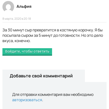
Альфия
8 марта, 2020 в 20:18
За 30 минут сыр превратится в костяную корочку. Я бы
посыпала сыром за 5 минут до готовности. Но это дело
вкуса, конечно.
Войдите, чтобы ответить
Добавьте свой комментарий
Для отправки комментария вам необходимо
авторизоваться
.