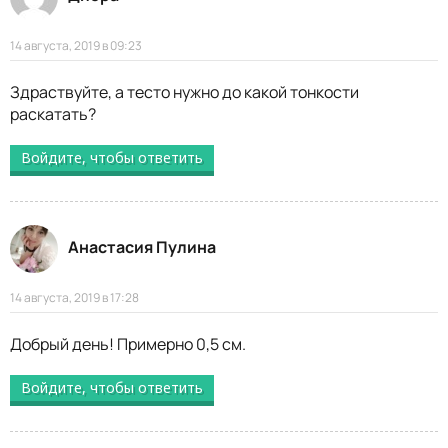
14 августа, 2019 в 09:23
Здраствуйте, а тесто нужно до какой тонкости
раскатать?
Войдите, чтобы ответить
Анастасия Пулина
14 августа, 2019 в 17:28
Добрый день! Примерно 0,5 см.
Войдите, чтобы ответить