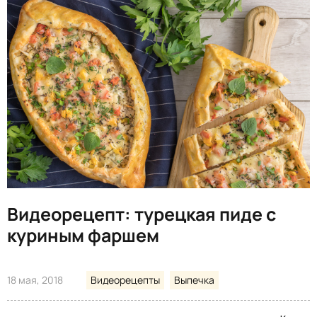
Видеорецепт: турецкая пиде с
куриным фаршем
18 мая, 2018
Видеорецепты
Выпечка