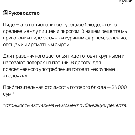
Кухня:
Руководство
Пиде — это национальное турецкое блюдо, что-то
среднее между пиццей и пирогом. В нашем рецепте мы
приготовим пиде с сочным куриным фаршем, зеленью,
овощами и ароматным сыром.
Для праздничного застолья пиде готовят крупными и
нарезают поперек на порции. В дорогу, для
повседневного употребления готовят некрупные
«лодочки».
Приблизительная стоимость готового блюда — 24 000
сум.*
*
стоимость актуальна на момент публикации рецепта.