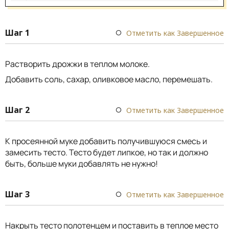
Шаг 1
Отметить как Завершенное
Растворить дрожжи в теплом молоке.
Добавить соль, сахар, оливковое масло, перемешать.
Шаг 2
Отметить как Завершенное
К просеянной муке добавить получившуюся смесь и
замесить тесто. Тесто будет липкое, но так и должно
быть, больше муки добавлять не нужно!
Шаг 3
Отметить как Завершенное
Накрыть тесто полотенцем и поставить в теплое место