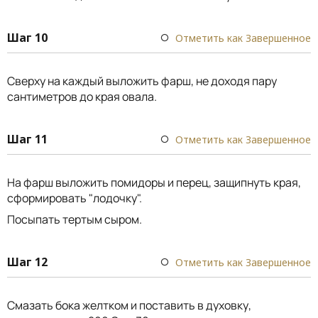
Шаг 10
Отметить как Завершенное
Сверху на каждый выложить фарш, не доходя пару
сантиметров до края овала.
Шаг 11
Отметить как Завершенное
На фарш выложить помидоры и перец, защипнуть края,
сформировать "лодочку".
Посыпать тертым сыром.
Шаг 12
Отметить как Завершенное
Смазать бока желтком и поставить в духовку,