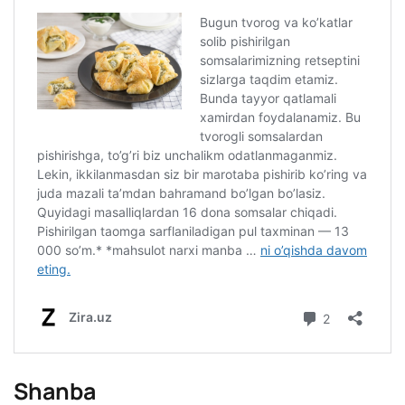
Shanba