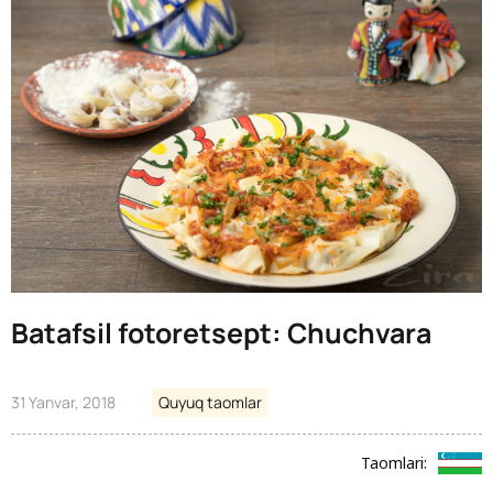
Batafsil fotoretsept: Chuchvara
31 Yanvar, 2018
Quyuq taomlar
Taomlari: