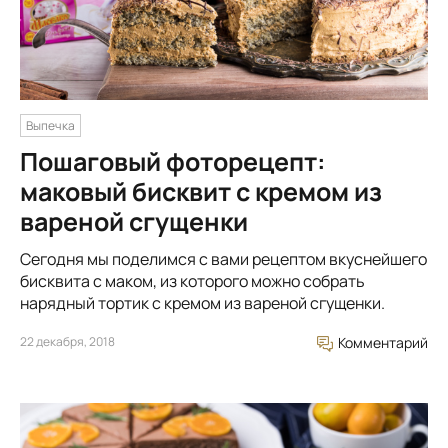
Выпечка
Пошаговый фоторецепт:
маковый бисквит с кремом из
вареной сгущенки
Сегодня мы поделимся с вами рецептом вкуснейшего
бисквита с маком, из которого можно собрать
нарядный тортик с кремом из вареной сгущенки.
22 декабря, 2018
Комментарий