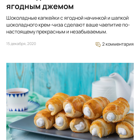
ягодным джемом
Шоколадные капкейки с ягодной начинкой и шапкой
шоколадного крем-чиза сделают ваше чаепитие по-
настоящему прекрасным и незабываемым.
15 декабря, 2020
2 комментария