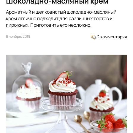
Шоколадно-масляный крем
Ароматный и шелковистый шоколадно-масляный
крем отлично подходит для различных тортов и
пирожных. Приготовить его несложно.
8 ноября, 2018
2 комментария