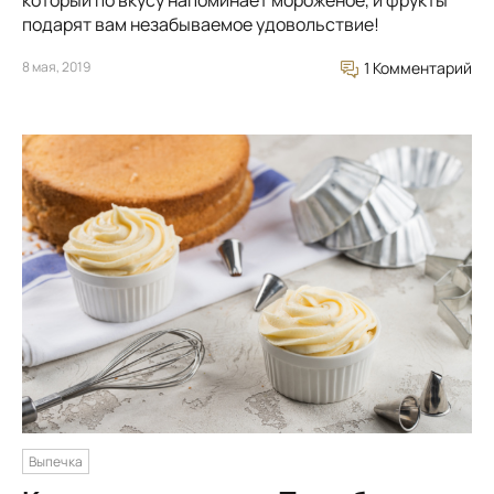
подарят вам незабываемое удовольствие!
8 мая, 2019
1 Комментарий
Выпечка