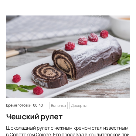
Время готовки: 00:40
Выпечка
Десерты
Чешский рулет
Шоколадный рулет с нежным кремом стал известным
в Советском Союзе. Его продавал в кондитерской при