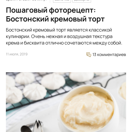
Пошаговый фоторецепт:
Бостонский кремовый торт
Бостонский кремовый торт является классикой
кулинарии. Очень нежная и воздушная текстура
крема и бисквита отлично сочетаются между собой.
11 июля, 2019
13 комментариев