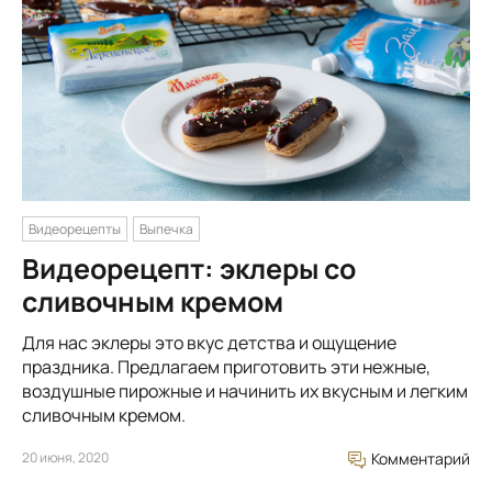
Видеорецепты
Выпечка
Видеорецепт: эклеры со
сливочным кремом
Для нас эклеры это вкус детства и ощущение
праздника. Предлагаем приготовить эти нежные,
воздушные пирожные и начинить их вкусным и легким
сливочным кремом.
20 июня, 2020
Комментарий