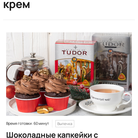
крем
Время готовки: 60 минут
Выпечка
Шоколадные капкейки с