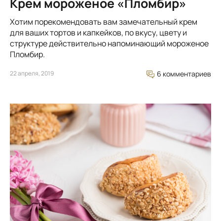
Крем мороженое «Пломбир»
Хотим порекомендовать вам замечательный крем
для ваших тортов и капкейков, по вкусу, цвету и
структуре действительно напоминающий мороженое
Пломбир.
22 апреля, 2019
6 комментариев