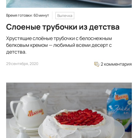
Время готовки: 60 минут
Выпечка
Слоеные трубочки из детства
Хрустящие слоёные трубочки с белоснежным
белковым кремом — любимый всеми десерт с
детства.
29 сентября, 2020
2 комментария