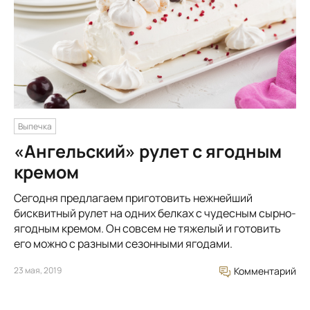
Выпечка
«Ангельский» рулет с ягодным
кремом
Сегодня предлагаем приготовить нежнейший
бисквитный рулет на одних белках с чудесным сырно-
ягодным кремом. Он совсем не тяжелый и готовить
его можно с разными сезонными ягодами.
23 мая, 2019
Комментарий