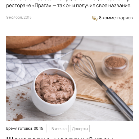
ресторане «Прага» — так он и получил свое название.
9 ноября, 2018
8 комментариев
Время готовки: 00:15
Выпечка
Десерты