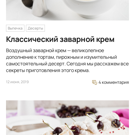
Выпечка
Десерты
Классический заварной крем
Воздушный заварной крем — великолепное
дополнение к тортам, пирожным и изумительный
самостоятельный десерт. Сегодня мы расскажем все
секреты приготовления этого крема.
12 июня, 2019
4 комментария