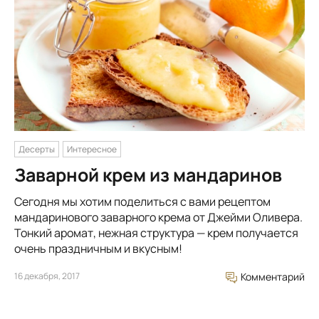
Десерты
Интересное
Заварной крем из мандаринов
Сегодня мы хотим поделиться с вами рецептом
мандаринового заварного крема от Джейми Оливера.
Тонкий аромат, нежная структура — крем получается
очень праздничным и вкусным!
16 декабря, 2017
Комментарий