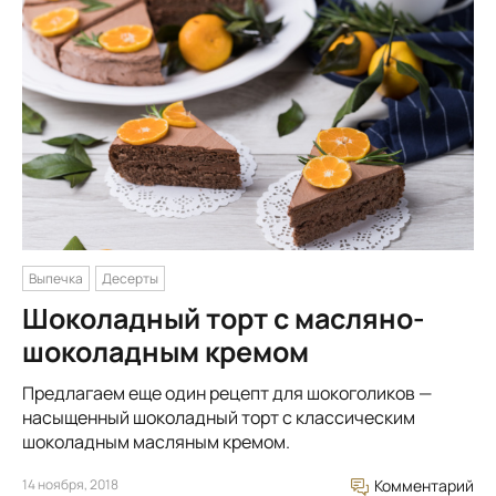
Выпечка
Десерты
Шоколадный торт с масляно-
шоколадным кремом
Предлагаем еще один рецепт для шокоголиков —
насыщенный шоколадный торт с классическим
шоколадным масляным кремом.
14 ноября, 2018
Комментарий