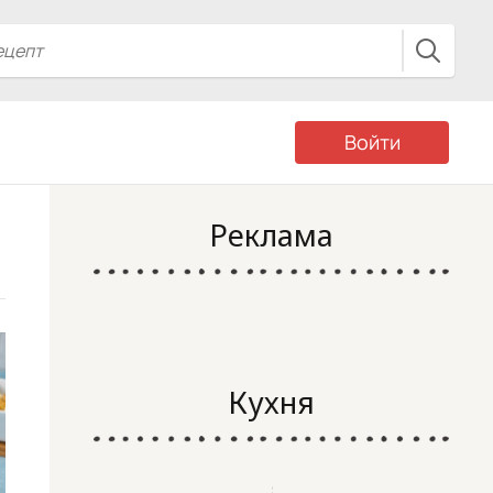
Войти
Реклама
Кухня