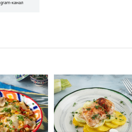
egram-канал