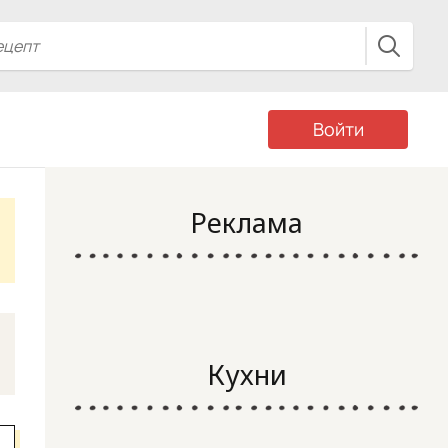
Войти
Реклама
Кухни