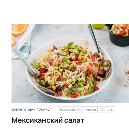
Время готовки: 10 минут
Здоровый образ жизни
Салаты
Мексиканский салат