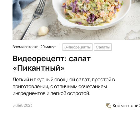
Время готовки: 20 минут
Видеорецепты
Салаты
Видеорецепт: салат
«Пикантный»
Легкий и вкусный овощной салат, простой в
приготовлении, с отличным сочетанием
ингредиентов и легкой остротой.
5 мая, 2023
Комментари