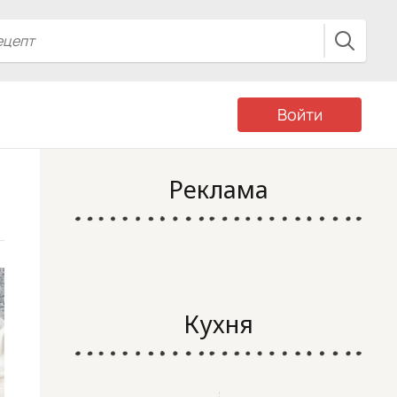
Войти
Реклама
Кухня