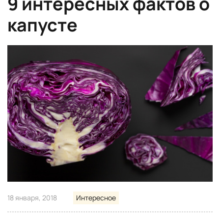
9 интересных фактов о
капусте
18 января, 2018
Интересное