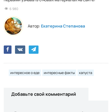
6 980
Автор:
Екатерина Степанова
интересное о еде
интересные факты
капуста
Добавьте свой комментарий