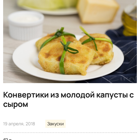
Конвертики из молодой капусты с
сыром
19 апреля, 2018
Закуски