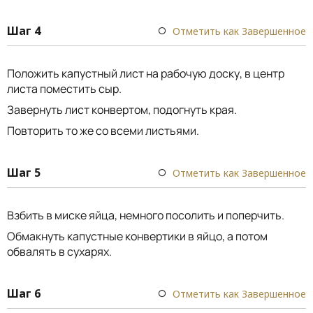
Шаг 4
Отметить как Завершенное
Положить капустный лист на рабочую доску, в центр
листа поместить сыр.
Завернуть лист конвертом, подогнуть края.
Повторить то же со всеми листьями.
Шаг 5
Отметить как Завершенное
Взбить в миске яйца, немного посолить и поперчить.
Обмакнуть капустные конвертики в яйцо, а потом
обвалять в сухарях.
Шаг 6
Отметить как Завершенное