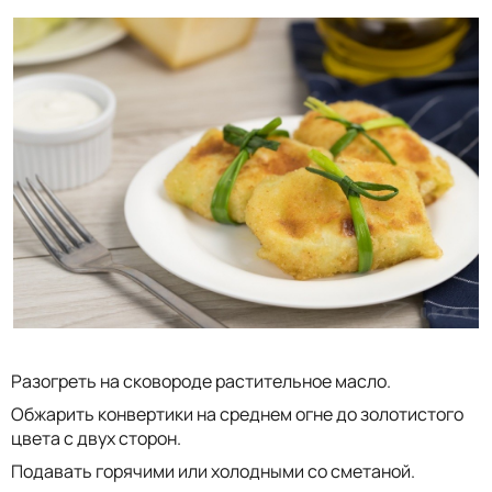
Разогреть на сковороде растительное масло.
Обжарить конвертики на среднем огне до золотистого
цвета с двух сторон.
Подавать горячими или холодными со сметаной.