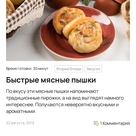
Время готовки: 30 минут
Вторые блюда
Закуски
Быстрые мясные пышки
По вкусу эти мясные пышки напоминают
традиционные пирожки, а на вид выглядят намного
интереснее. Получаются невероятно вкусными и
ароматными.
22 августа, 2019
1 Комментарий