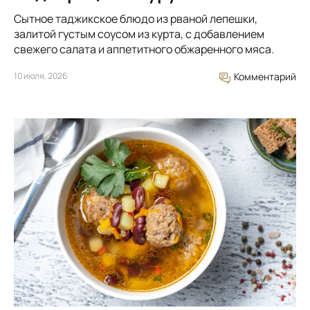
Сытное таджикское блюдо из рваной лепешки,
залитой густым соусом из курта, с добавлением
свежего салата и аппетитного обжаренного мяса.
10 июля, 2026
Комментарий