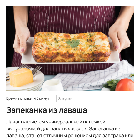
Время готовки: 45 минут
Закуски
Запеканка из лаваша
Лаваш является универсальной палочкой-
выручалочкой для занятых хозяек. Запеканка из
лаваша, станет отличным решением для завтрака или