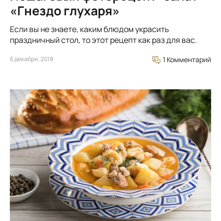
«Гнездо глухаря»
Если вы не знаете, каким блюдом украсить
праздничный стол, то этот рецепт как раз для вас.
6 декабря, 2018
1 Комментарий