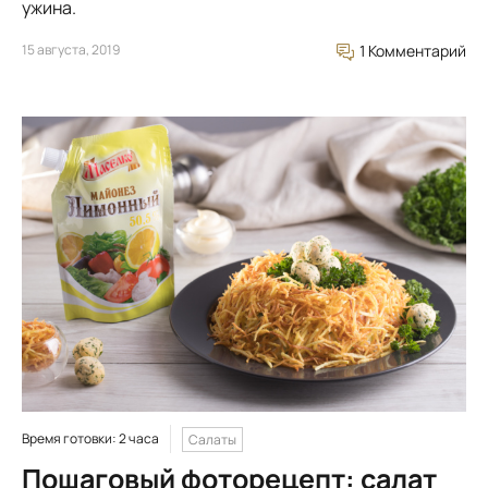
ужина.
15 августа, 2019
1 Комментарий
Время готовки: 2 часа
Салаты
Пошаговый фоторецепт: салат