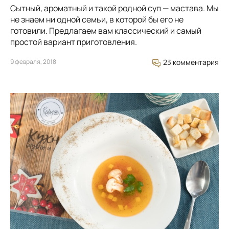
Сытный, ароматный и такой родной суп — мастава. Мы
не знаем ни одной семьи, в которой бы его не
готовили. Предлагаем вам классический и самый
простой вариант приготовления.
9 февраля, 2018
23 комментария