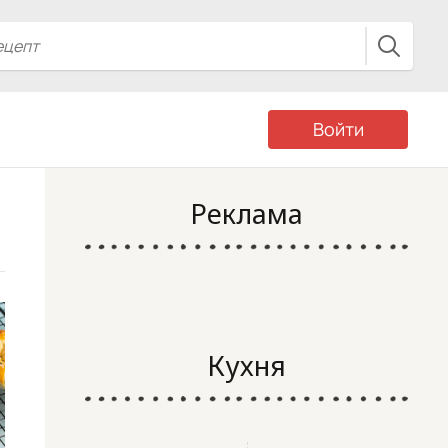
Войти
Реклама
Кухня