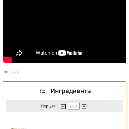
5 519
Ингредиенты
Порции: