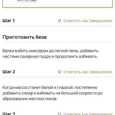
Шаг 1
Отметить как Завершенное
Приготовить безе
Белки взбить миксером до легкой пены, добавить
частями сахарную пудру и продолжить взбивать.
Шаг 2
Отметить как Завершенное
Когда масса станет белой и гладкой, постепенно
добавить сахар и взбивать на большой скорости до
образования жестких пиков.
Шаг 3
Отметить как Завершенное