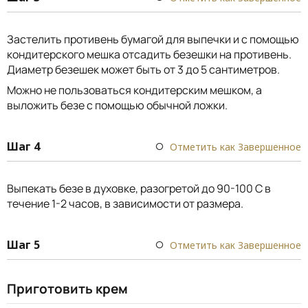
Застелить противень бумагой для выпечки и с помощью
кондитерского мешка отсадить безешки на противень.
Диаметр безешек может быть от 3 до 5 сантиметров.
Можно не пользоваться кондитерским мешком, а
выложить безе с помощью обычной ложки.
Шаг 4
Отметить как Завершенное
Выпекать безе в духовке, разогретой до 90-100 С в
течение 1-2 часов, в зависимости от размера.
Шаг 5
Отметить как Завершенное
Приготовить крем