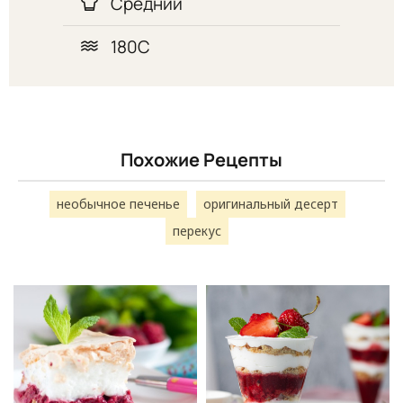
Средний
180С
Похожие Рецепты
необычное печенье
оригинальный десерт
перекус