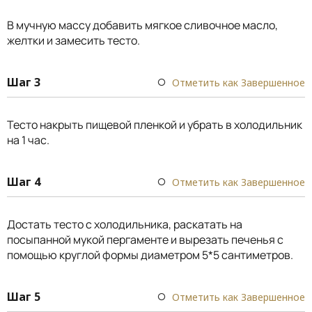
В мучную массу добавить мягкое сливочное масло,
желтки и замесить тесто.
Шаг 3
Отметить как Завершенное
Тесто накрыть пищевой пленкой и убрать в холодильник
на 1 час.
Шаг 4
Отметить как Завершенное
Достать тесто с холодильника, раскатать на
посыпанной мукой пергаменте и вырезать печенья с
помощью круглой формы диаметром 5*5 сантиметров.
Шаг 5
Отметить как Завершенное