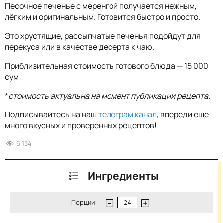
Песочное печенье с меренгой получается нежным,
лёгким и оригинальным. Готовится быстро и просто.
Это хрустящие, рассыпчатые печенья подойдут для
перекуса или в качестве десерта к чаю.
Приблизительная стоимость готового блюда — 15 000
сум
*
стоимость актуальна на момент публикации рецепта.
Подписывайтесь на наш
телеграм канал
, впереди еще
много вкусных и проверенных рецептов!
6 134
Ингредиенты
Порции: