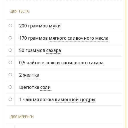
ДЛЯ ТЕСТА:
200 граммов
муки
170 граммов
мягкого сливочного масла
50 граммов
сахара
0,5 чайные ложки
ванильного сахара
2
желтка
щепотка
соли
1 чайная ложка
лимонной цедры
ДЛЯ МЕРЕНГИ