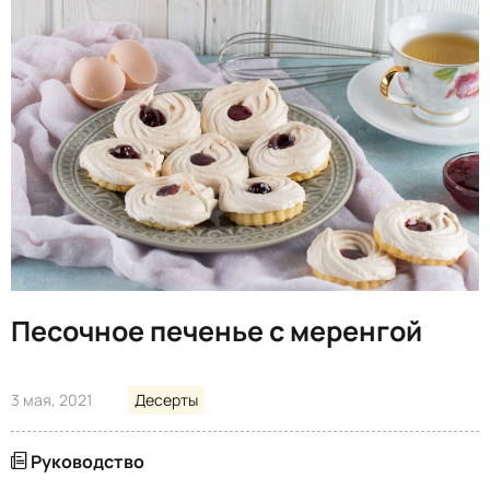
Песочное печенье с меренгой
3 мая, 2021
Десерты
Руководство