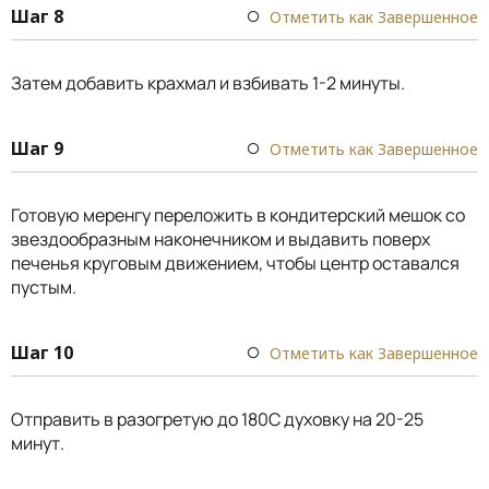
Шаг 8
Отметить как Завершенное
Затем добавить крахмал и взбивать 1-2 минуты.
Шаг 9
Отметить как Завершенное
Готовую меренгу переложить в кондитерский мешок со
звездообразным наконечником и выдавить поверх
печенья круговым движением, чтобы центр оставался
пустым.
Шаг 10
Отметить как Завершенное
Отправить в разогретую до 180С духовку на 20-25
минут.