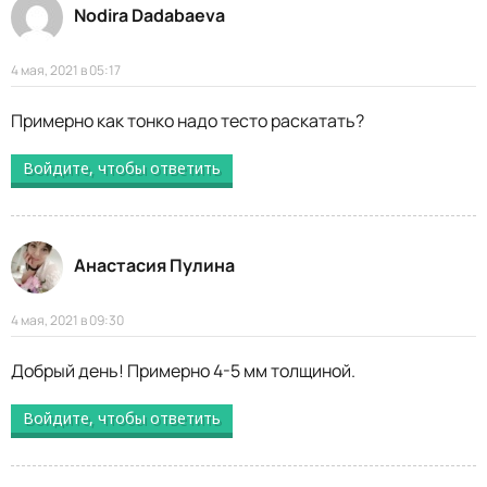
Nodira Dadabaeva
4 мая, 2021 в 05:17
Примерно как тонко надо тесто раскатать?
Войдите, чтобы ответить
Анастасия Пулина
4 мая, 2021 в 09:30
Добрый день! Примерно 4-5 мм толщиной.
Войдите, чтобы ответить