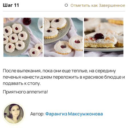
Шаг 11
Отметить как Завершенное
После выпекания, пока они еще теплые, на середину
печенья нанести джем переложить в красивое блюдце и
подавать к столу.
Приятного аппетита!
Автор:
Фарангиз Максумжонова