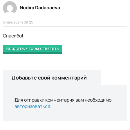
Nodira Dadabaeva
5 мая, 2021 в 09:25
Спасибо!
Войдите, чтобы ответить
Добавьте свой комментарий
Для отправки комментария вам необходимо
авторизоваться
.