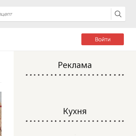
Войти
Реклама
Кухня