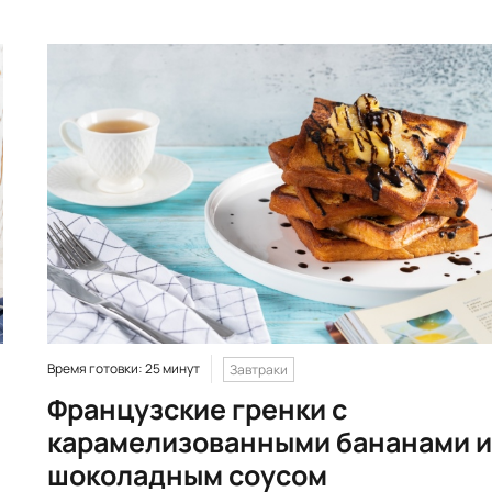
Время готовки: 25 минут
Завтраки
Французские гренки с
карамелизованными бананами и
шоколадным соусом