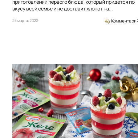
приготовлении первого блюда, который придется по
вкусу всей семье и не доставит хлопот на...
25 марта, 2022
Комментари