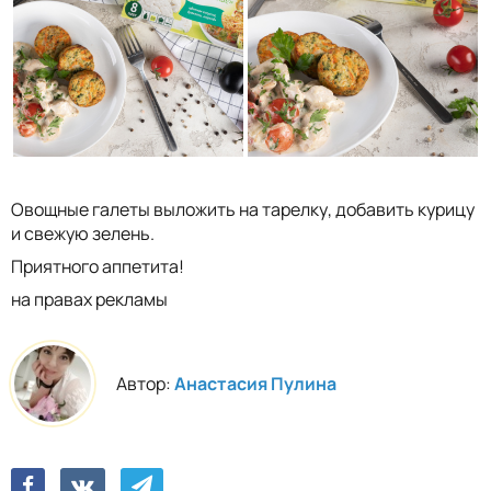
Овощные галеты выложить на тарелку, добавить курицу
и свежую зелень.
Приятного аппетита!
на правах рекламы
Автор:
Анастасия Пулина