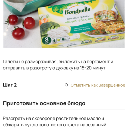
Галеты не размораживая, выложить на пергамент и
отправить в разогретую духовку на 15-20 минут.
Шаг 2
Отметить как Завершенное
Приготовить основное блюдо
Разогреть на сковороде растительное масло и
обжарить лук до золотистого цвета нарезанный