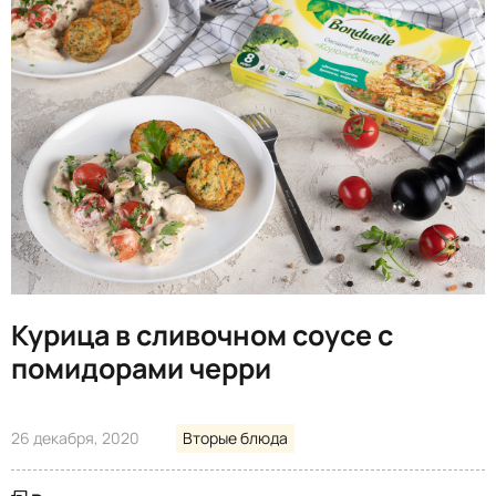
Курица в сливочном соусе с
помидорами черри
26 декабря, 2020
Вторые блюда