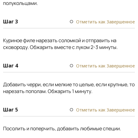
полукольцами.
Шаг 3
Отметить как Завершенное
Куриное филе нарезать соломкой и отправить на
сковороду. Обжарить вместе с луком 2-3 минуты.
Шаг 4
Отметить как Завершенное
Добавить черри, если мелкие то целые, если крупные, то
нарезать пополам. Обжарить 1 минуту.
Шаг 5
Отметить как Завершенное
Посолить и поперчить, добавить любимые специи.