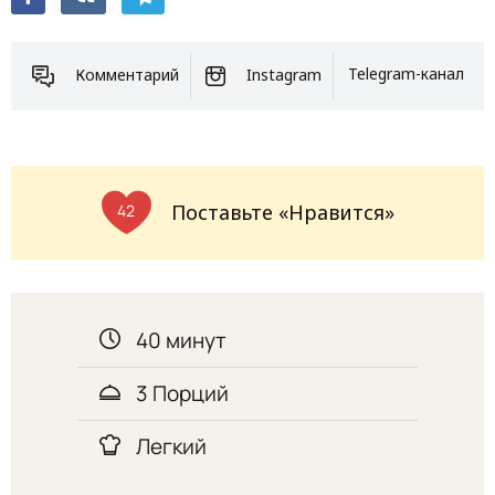
Комментарий
Instagram
Telegram-канал
Поставьте «Нравится»
42
40 минут
3 Порций
Легкий