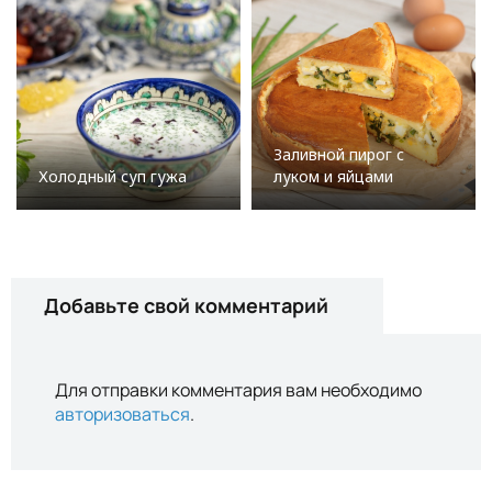
Заливной пирог с
Холодный суп гужа
луком и яйцами
Добавьте свой комментарий
Для отправки комментария вам необходимо
авторизоваться
.