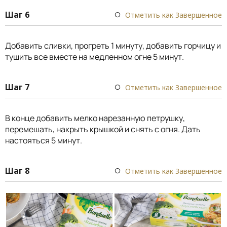
Шаг 6
Отметить как Завершенное
Добавить сливки, прогреть 1 минуту, добавить горчицу и
тушить все вместе на медленном огне 5 минут.
Шаг 7
Отметить как Завершенное
В конце добавить мелко нарезанную петрушку,
перемешать, накрыть крышкой и снять с огня. Дать
настояться 5 минут.
Шаг 8
Отметить как Завершенное