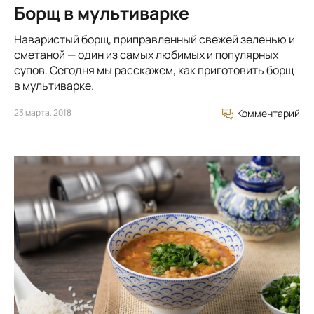
Борщ в мультиварке
Наваристый борщ, приправленный свежей зеленью и
сметаной — один из самых любимых и популярных
супов. Сегодня мы расскажем, как приготовить борщ
в мультиварке.
23 марта, 2018
Комментарий