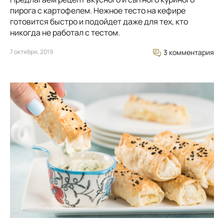
пирога с картофелем. Нежное тесто на кефире
готовится быстро и подойдет даже для тех, кто
никогда не работал с тестом.
7 октября, 2019
3 комментария