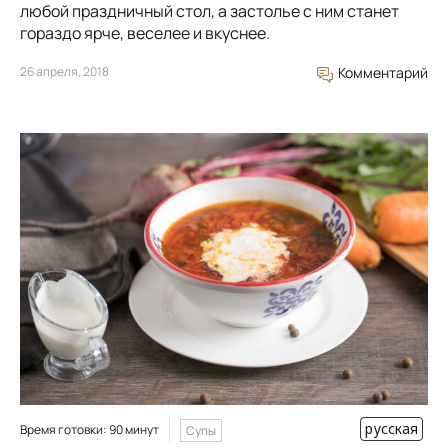
любой праздничный стол, а застолье с ним станет
гораздо ярче, веселее и вкуснее.
26 апреля, 2018
Комментарий
русская
Время готовки: 90 минут
Супы