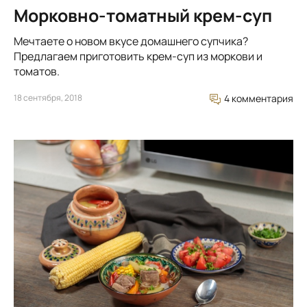
Морковно-томатный крем-суп
Мечтаете о новом вкусе домашнего супчика?
Предлагаем приготовить крем-суп из моркови и
томатов.
18 сентября, 2018
4 комментария