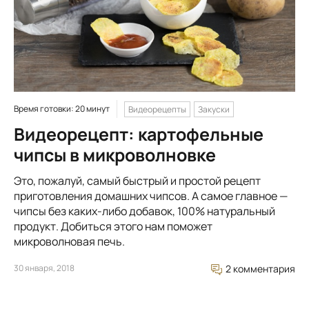
Время готовки: 20 минут
Видеорецепты
Закуски
Видеорецепт: картофельные
чипсы в микроволновке
Это, пожалуй, самый быстрый и простой рецепт
приготовления домашних чипсов. А самое главное —
чипсы без каких-либо добавок, 100% натуральный
продукт. Добиться этого нам поможет
микроволновая печь.
30 января, 2018
2 комментария