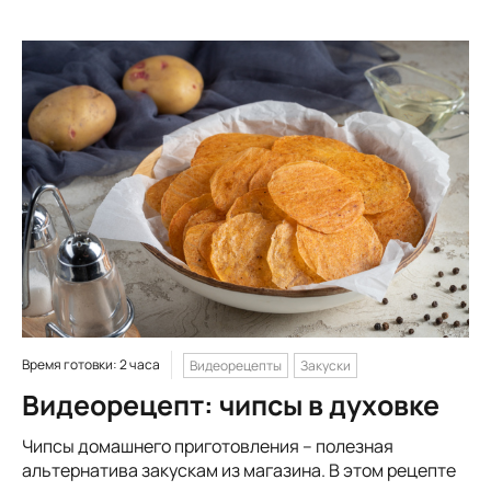
Время готовки: 2 часа
Видеорецепты
Закуски
Видеорецепт: чипсы в духовке
Чипсы домашнего приготовления – полезная
альтернатива закускам из магазина. В этом рецепте