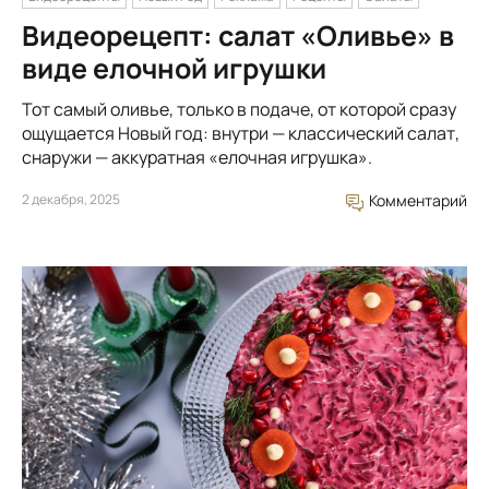
Видеорецепт: салат «Оливье» в
виде елочной игрушки
Тот самый оливье, только в подаче, от которой сразу
ощущается Новый год: внутри — классический салат,
снаружи — аккуратная «елочная игрушка».
2 декабря, 2025
Комментарий