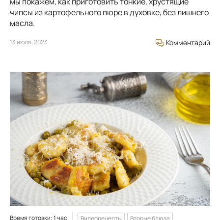
мы покажем, как приготовить тонкие, хрустящие
чипсы из картофельного пюре в духовке, без лишнего
масла.
13 июля, 2023
Комментарий
Время готовки: 1 час
Видеорецепты
Вторые блюда