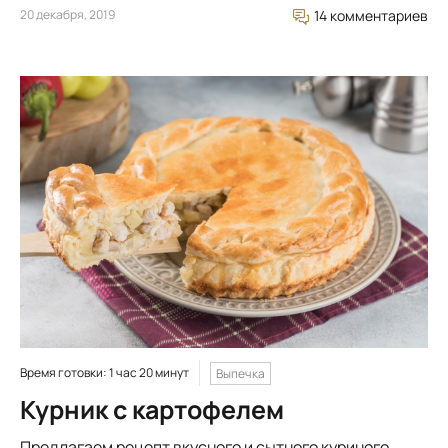
20 декабря, 2019
14 комментариев
Время готовки: 1 час 20 минут
Выпечка
Курник с картофелем
Предлагаем рецепт вкусного и сытного куриного