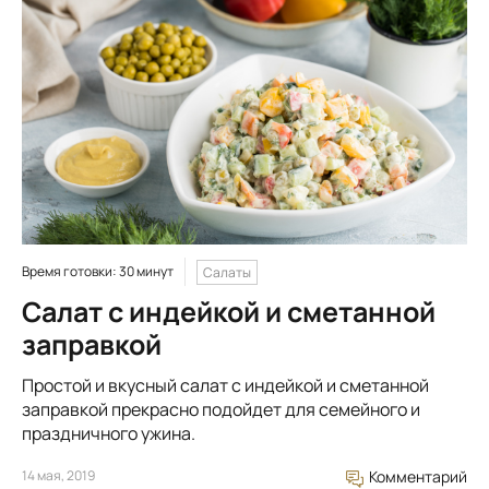
Время готовки: 30 минут
Салаты
Салат с индейкой и сметанной
заправкой
Простой и вкусный салат с индейкой и сметанной
заправкой прекрасно подойдет для семейного и
праздничного ужина.
14 мая, 2019
Комментарий