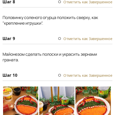
Шаг 8
Отметить как Завершенное
Половинку соленого огурца положить сверху, как
"крепление игрушки".
Шаг 9
Отметить как Завершенное
Майонезом сделать полоски и украсить зернами
граната.
Шаг 10
Отметить как Завершенное