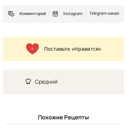
Комментарий
Instagram
Telegram-канал
Поставьте «Нравится»
4
Средний
Похожие Рецепты