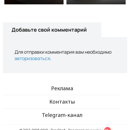
Добавьте свой комментарий
Для отправки комментария вам необходимо
авторизоваться
.
Реклама
Контакты
Telegram-канал