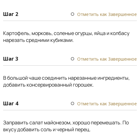
Шаг 2
Отметить как Завершенное
Картофель, морковь, соленые огурцы, яйца и колбасу
нарезать средними кубиками.
Шаг 3
Отметить как Завершенное
В большой чаше соединить нарезанные ингредиенты,
добавить консервированный горошек.
Шаг 4
Отметить как Завершенное
Заправить салат майонезом, хорошо перемешать. По
вкусу добавить соль и черный перец.