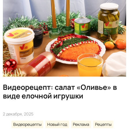
Видеорецепт: салат «Оливье» в
виде елочной игрушки
2 декабря, 2025
Видеорецепты
Новый год
Реклама
Рецепты