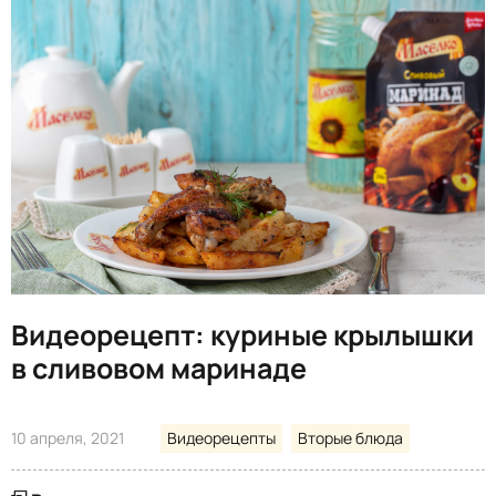
Видеорецепт: куриные крылышки
в сливовом маринаде
10 апреля, 2021
Видеорецепты
Вторые блюда