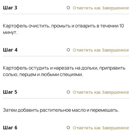
Шаг 3
Отметить как Завершенное
Картофель очистить, промыть и отварить в течении 10
минут.
Шаг 4
Отметить как Завершенное
Картофель остудить и нарезать на дольки, приправить
солью, перцем и любыми специями.
Шаг 5
Отметить как Завершенное
Затем добавить растительное масло и перемешать.
Шаг 6
Отметить как Завершенное