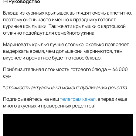
Руководство
Блюда из куриных крылышек выглядят очень аппетитно,
поэтому очень часто именно к празднику готовят
куриные крылышки. Так же эти крылышки с картошкой
отлично подойдут для семейного ужина.
Мариновать крылья лучше столько, сколько позволяет
выдержать время, чем дольше они маринуются, тем
вкуснее и ароматнее будет готовое блюдо.
Приблизительная стоимость готового блюда — 44 000
сум
*
стоимость актуальна на момент публикации рецепта.
Подписывайтесь на наш
телеграм канал
, впереди еще
много вкусных и проверенных рецептов!