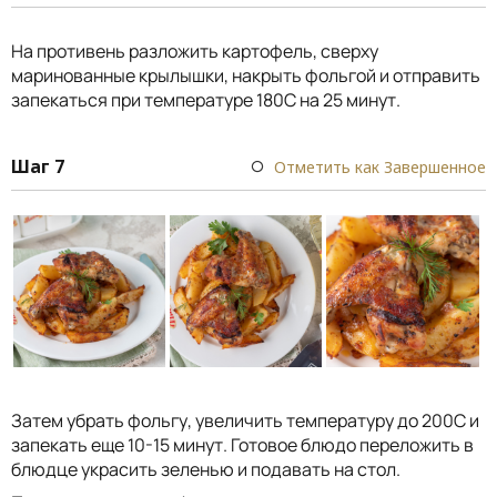
На противень разложить картофель, сверху
маринованные крылышки, накрыть фольгой и отправить
запекаться при температуре 180С на 25 минут.
Шаг 7
Отметить как Завершенное
Затем убрать фольгу, увеличить температуру до 200С и
запекать еще 10-15 минут. Готовое блюдо переложить в
блюдце украсить зеленью и подавать на стол.