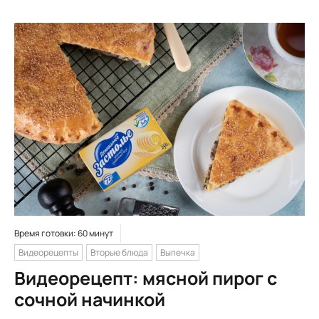
Время готовки: 60 минут
Видеорецепты
Вторые блюда
Выпечка
Видеорецепт: мясной пирог с
сочной начинкой