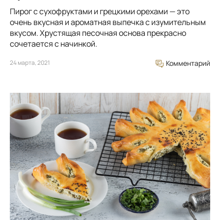
Пирог с сухофруктами и грецкими орехами — это
очень вкусная и ароматная выпечка с изумительным
вкусом. Хрустящая песочная основа прекрасно
сочетается с начинкой.
24 марта, 2021
Комментарий