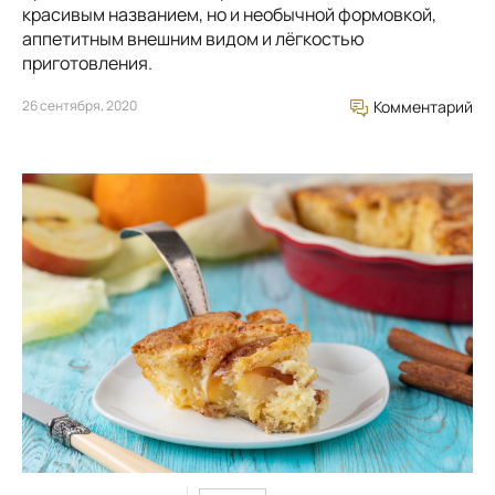
красивым названием, но и необычной формовкой,
аппетитным внешним видом и лёгкостью
приготовления.
26 сентября, 2020
Комментарий