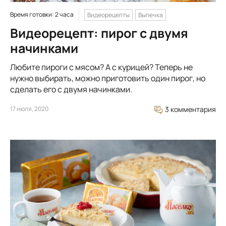
Время готовки: 2 часа
Видеорецепты
Выпечка
Видеорецепт: пирог с двумя
начинками
Любите пироги с мясом? А с курицей? Теперь не
нужно выбирать, можно приготовить один пирог, но
сделать его с двумя начинками.
17 июля, 2020
3 комментария