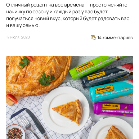
Отличный рецепт на все времена — просто меняйте
начинку по сезону и каждый раз у вас будет
получаться новый вкус, который будет радовать вас
и вашу семью.
17 июля, 2020
14 комментариев