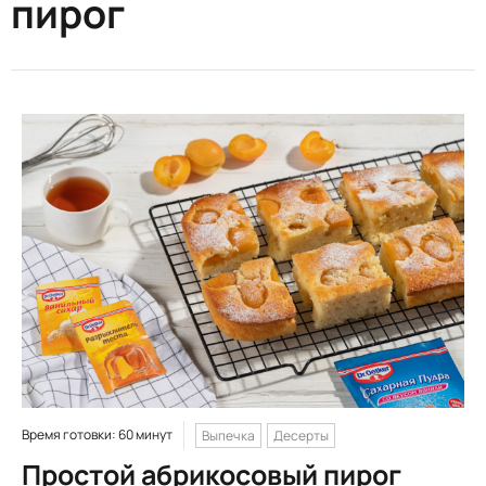
пирог
Время готовки: 60 минут
Выпечка
Десерты
Простой абрикосовый пирог