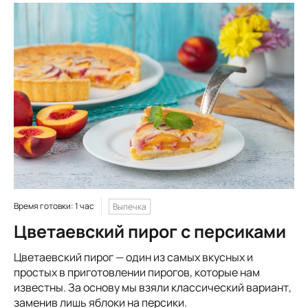
Время готовки: 1 час
Выпечка
Цветаевский пирог с персиками
Цветаевский пирог — один из самых вкусных и
простых в приготовлении пирогов, которые нам
известны. За основу мы взяли классический вариант,
заменив лишь яблоки на персики.