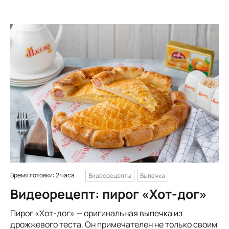
Время готовки: 2 часа
Видеорецепты
Выпечка
Видеорецепт: пирог «Хот-дог»
Пирог «Хот-дог» — оригинальная выпечка из
дрожжевого теста. Он примечателен не только своим