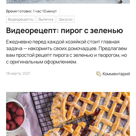
Время готовки: 1 час 10 минут
Видеорецепты
Выпечка
Закуски
Видеорецепт: пирог с зеленью
Ежедневно перед каждой хозяйкой стоит главная
задача — накормить своих домочадцев. Предлагаем
вам простой рецепт пирога с зеленью и творогом, но
с оригинальным оформлением.
18 марта, 2021
Комментарий