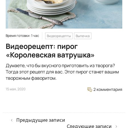
Время готовки: 1 час
Видеорецепты
Выпечка
Видеорецепт: пирог
«Королевская ватрушка»
Думаете, что бы вкусного приготовить из творога?
Тогда этот рецепт для вас. Этот пирог станет вашим
творожным фаворитом.
15 мая, 2020
2 комментария
Предыдущие записи
Следующие записи