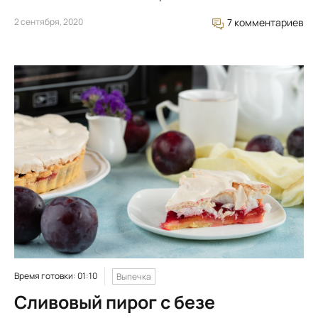
2 сентября, 2020
7 комментариев
Время готовки: 01:10
Выпечка
Сливовый пирог с безе