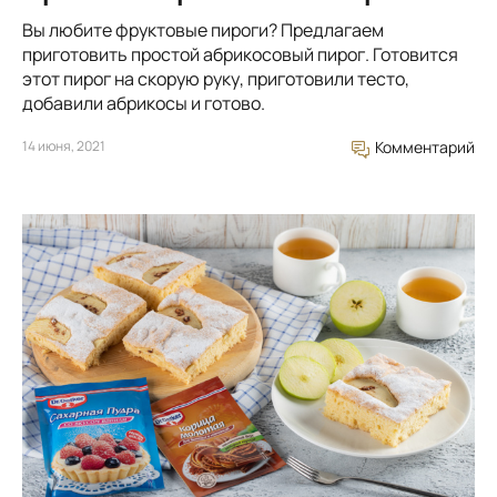
Вы любите фруктовые пироги? Предлагаем
приготовить простой абрикосовый пирог. Готовится
этот пирог на скорую руку, приготовили тесто,
добавили абрикосы и готово.
14 июня, 2021
Комментарий