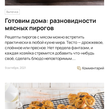
Выпечка
Готовим дома: разновидности
мясных пирогов
Рецепты пирогов с мясом можно встретить
практически в любой кухне мира. Тесто — дрожжевое,
слоённое или пресное. Нет предела фантазии, и
каждая хозяйка стремится добавить что-нибудь
своё, сделать блюдо неповторимым....
9 октября, 2021
Комментарий