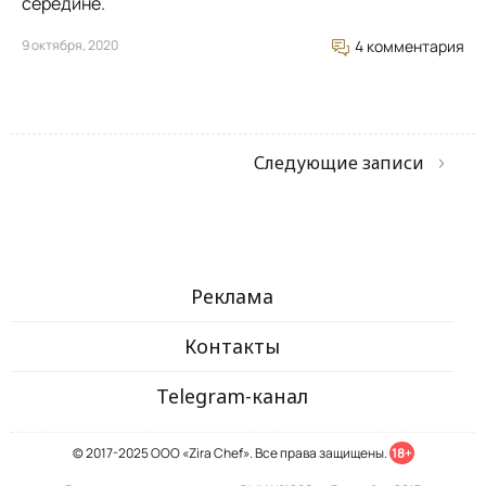
середине.
9 октября, 2020
4 комментария
Следующие записи
Реклама
Контакты
Telegram-канал
© 2017-2025 ООО «Zira Chef». Все права защищены.
18+