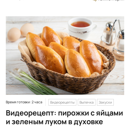
Время готовки: 2 часа
Видеорецепты
Выпечка
Закуски
Видеорецепт: пирожки с яйцами
и зеленым луком в духовке