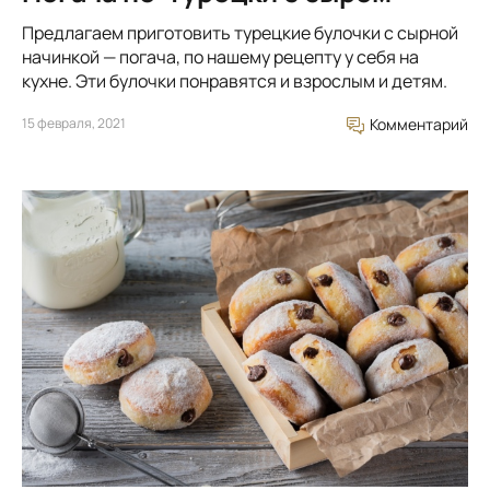
Предлагаем приготовить турецкие булочки с сырной
начинкой — погача, по нашему рецепту у себя на
кухне. Эти булочки понравятся и взрослым и детям.
15 февраля, 2021
Комментарий