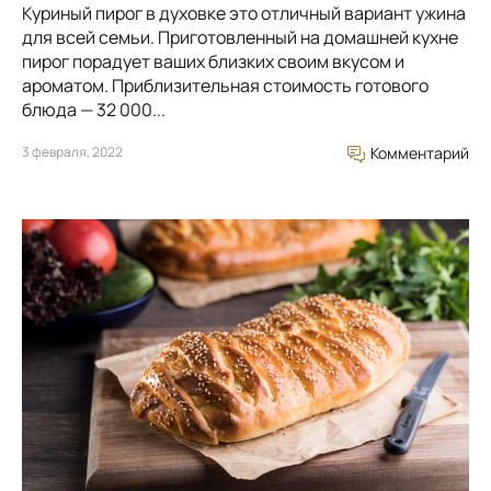
Куриный пирог в духовке это отличный вариант ужина
для всей семьи. Приготовленный на домашней кухне
пирог порадует ваших близких своим вкусом и
ароматом. Приблизительная стоимость готового
блюда — 32 000...
3 февраля, 2022
Комментарий