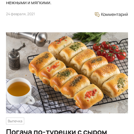
нежными и мягкими.
24 февраля, 2021
Комментарий
Выпечка
Погача по-турецки с сыром