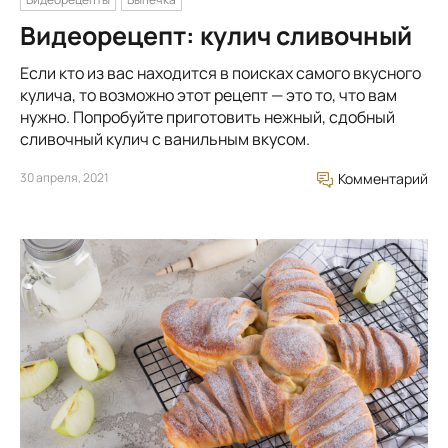
Видеорецепт: кулич сливочный
Если кто из вас находится в поисках самого вкусного
кулича, то возможно этот рецепт — это то, что вам
нужно. Попробуйте приготовить нежный, сдобный
сливочный кулич с ванильным вкусом.
30 апреля, 2021
Комментарий