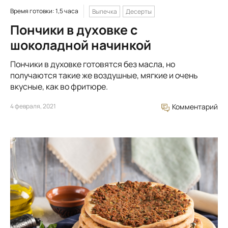
Время готовки: 1,5 часа
Выпечка
Десерты
Пончики в духовке с
шоколадной начинкой
Пончики в духовке готовятся без масла, но
получаются такие же воздушные, мягкие и очень
вкусные, как во фритюре.
4 февраля, 2021
Комментарий