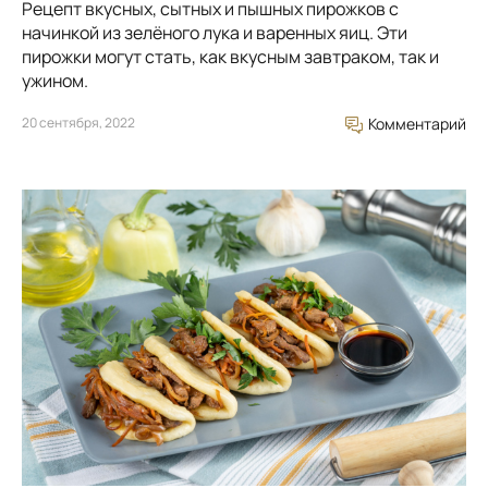
Рецепт вкусных, сытных и пышных пирожков с
начинкой из зелёного лука и варенных яиц. Эти
пирожки могут стать, как вкусным завтраком, так и
ужином.
20 сентября, 2022
Комментарий