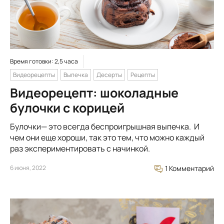
Время готовки: 2,5 часа
Видеорецепты
Выпечка
Десерты
Рецепты
Видеорецепт: шоколадные
булочки с корицей
Булочки— это всегда беспроигрышная выпечка. И
чем они еще хороши, так это тем, что можно каждый
раз экспериментировать с начинкой.
6 июня, 2022
1 Комментарий