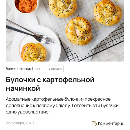
Время готовки: 1 час
Выпечка
Булочки с картофельной
начинкой
Ароматные картофельные булочки–прекрасное
дополнение к первому блюду. Готовить эти булочки
одно удовольствие!
22 октября, 2020
Комментарий