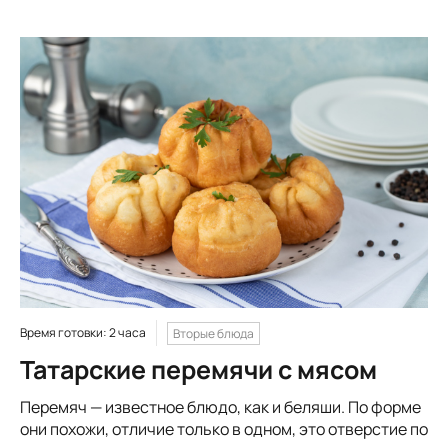
Время готовки: 2 часа
Вторые блюда
Татарские перемячи с мясом
Перемяч — известное блюдо, как и беляши. По форме
они похожи, отличие только в одном, это отверстие по