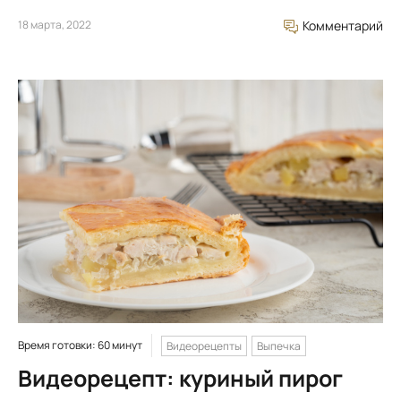
18 марта, 2022
Комментарий
Время готовки: 60 минут
Видеорецепты
Выпечка
Видеорецепт: куриный пирог