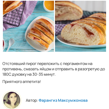
Отстоявший пирог переложить с пергаментом на
противень, смазать яйцом и отправить в разогретую до
180С духовку на 30-35 минут.
Приятного аппетита!
Автор:
Фарангиз Максумжонова