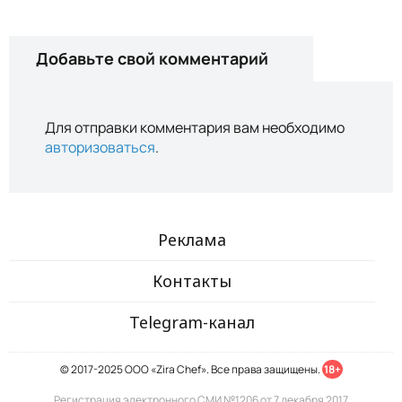
Добавьте свой комментарий
Для отправки комментария вам необходимо
авторизоваться
.
Реклама
Контакты
Telegram-канал
© 2017-2025 ООО «Zira Chef». Все права защищены.
18+
Регистрация электронного СМИ №1206 от 7 декабря 2017