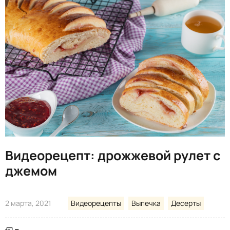
Видеорецепт: дрожжевой рулет с
джемом
2 марта, 2021
Видеорецепты
Выпечка
Десерты