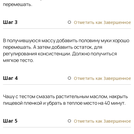
перемешать.
Шаг 3
Отметить как Завершенное
В получившуюся массу добавить половину муки хорошо
перемешать. А затем добавить остаток, для
регулирования консистенции. Должно получиться
мягкое тесто.
Шаг 4
Отметить как Завершенное
Чашу с тестом смазать растительным маслом, накрыть
пищевой пленкой и убрать в теплое место на 40 минут.
Шаг 5
Отметить как Завершенное