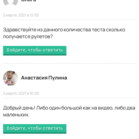
2 марта, 2021 в 12:05
Здравствуйте из данного количества теста сколько
получается рулетов?
Войдите, чтобы ответить
Анастасия Пулина
2 марта, 2021 в 16:28
Добрый день! Либо один большой как на видео, либо два
маленьких.
Войдите, чтобы ответить