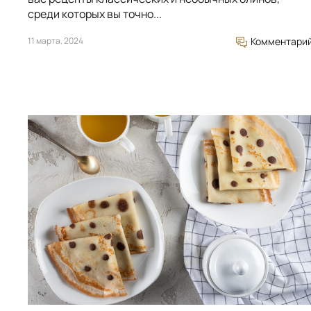
среди которых вы точно...
11 марта, 2024
Комментари