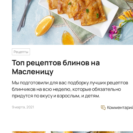
Рецепты
Топ рецептов блинов на
Масленицу
Мы подготовили для вас подборку лучших рецептов
блинчиков на всю неделю, которые обязательно
придутся по вкусу и взрослым, и детям.
9 марта, 2021
Комментари