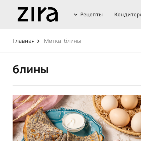
Рецепты
Кондитер
Главная
Метка:
блины
блины