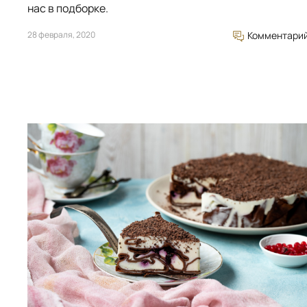
нас в подборке.
28 февраля, 2020
Комментари