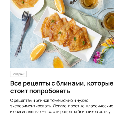
Завтраки
Все рецепты с блинами, которые
стоит попробовать
С рецептами блинов тоже можно и нужно
экспериментировать. Легкие, простые, классические
и оригинальные — все эти рецепты блинчиков есть у