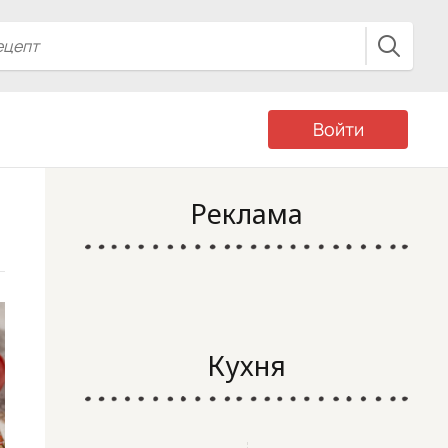
Войти
Реклама
Кухня