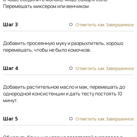
Перемешать миксером или венчиком.
Шаг 3
Отметить как Завершенное
Добавить просеянную муку и разрыхлитель, хорошо
перемешать, чтобы не было комочков.
Шаг 4
Отметить как Завершенное
Добавить растительное масло и мак, перемешать до
однородной консистенции и дать тесту постоять 10
минут.
Шаг 5
Отметить как Завершенное