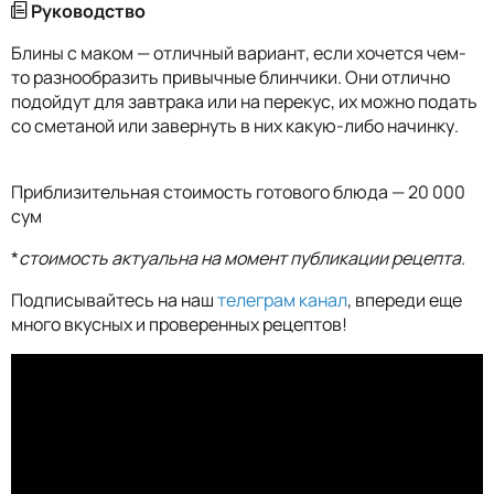
Руководство
Блины с маком — отличный вариант, если хочется чем-
то разнообразить привычные блинчики. Они отлично
подойдут для завтрака или на перекус, их можно подать
со сметаной или завернуть в них какую-либо начинку.
Приблизительная стоимость готового блюда — 20 000
сум
*
стоимость актуальна на момент публикации рецепта.
Подписывайтесь на наш
телеграм канал
, впереди еще
много вкусных и проверенных рецептов!