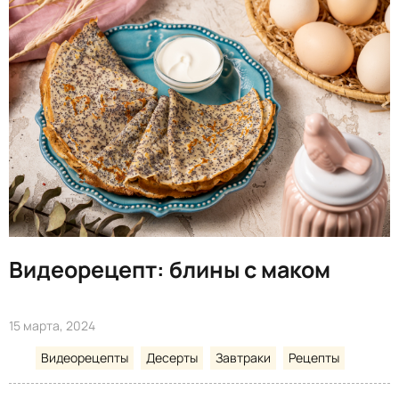
Видеорецепт: блины с маком
15 марта, 2024
Видеорецепты
Десерты
Завтраки
Рецепты