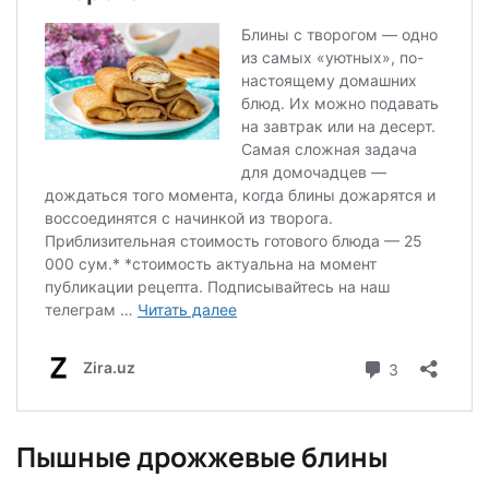
Пышные дрожжевые блины