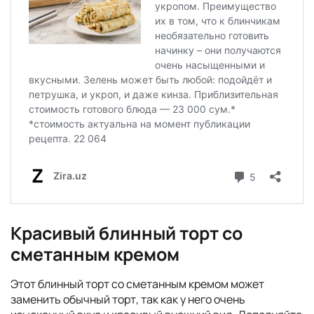
Красивый блинный торт со
сметанным кремом
Этот блинный торт со сметанным кремом может
заменить обычный торт, так как у него очень