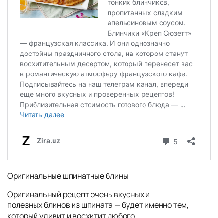
Оригинальные шпинатные блины
Оригинальный рецепт очень вкусных и
полезных блинов из шпината — будет именно тем,
который удивит и восхитит любого.