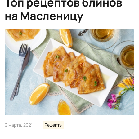
Топ рецептов блинов
на Масленицу
9 марта, 2021
Рецепты