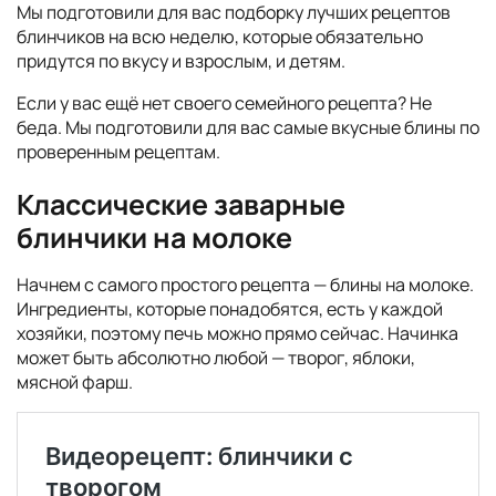
Мы подготовили для вас подборку лучших рецептов
блинчиков на всю неделю, которые обязательно
придутся по вкусу и взрослым, и детям.
Если у вас ещё нет своего семейного рецепта? Не
беда. Мы подготовили для вас самые вкусные блины по
проверенным рецептам.
Классические заварные
блинчики на молоке
Начнем с самого простого рецепта — блины на молоке.
Ингредиенты, которые понадобятся, есть у каждой
хозяйки, поэтому печь можно прямо сейчас. Начинка
может быть абсолютно любой — творог, яблоки,
мясной фарш.