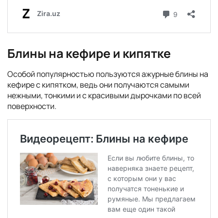
Блины на кефире и кипятке
Особой популярностью пользуются ажурные блины на
кефире с кипятком, ведь они получаются самыми
нежными, тонкими и с красивыми дырочками по всей
поверхности.