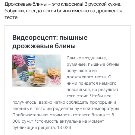
Дрожжевые блины — это классика! В русской кухне,
бабушки, всегда пекли блины именно на дрожжевом
тесте.