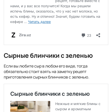
Сырные блинчики с зеленью
Если вы любите сыр в любом его виде, тогда
обязательно стоит взять на заметку рецепт
приготовления сырных блинчиков с зеленью.