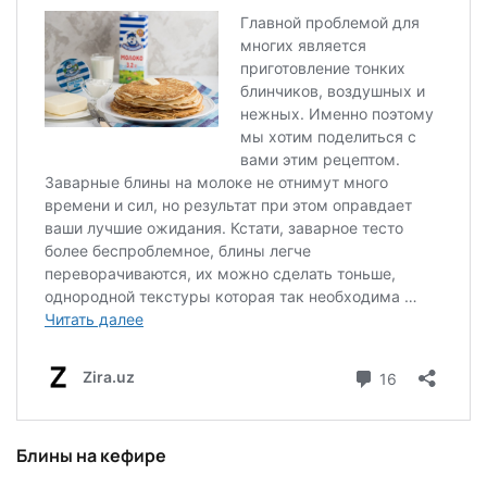
Блины на кефире