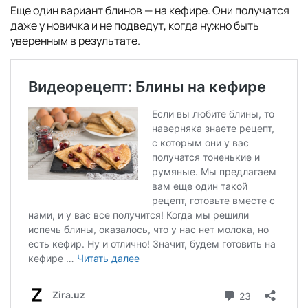
Еще один вариант блинов — на кефире. Они получатся
даже у новичка и не подведут, когда нужно быть
уверенным в результате.