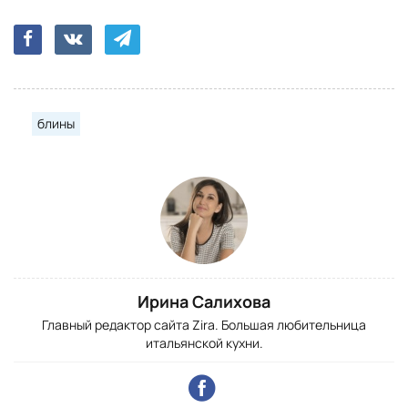
блины
Ирина Салихова
Главный редактор сайта Zira. Большая любительница
итальянской кухни.