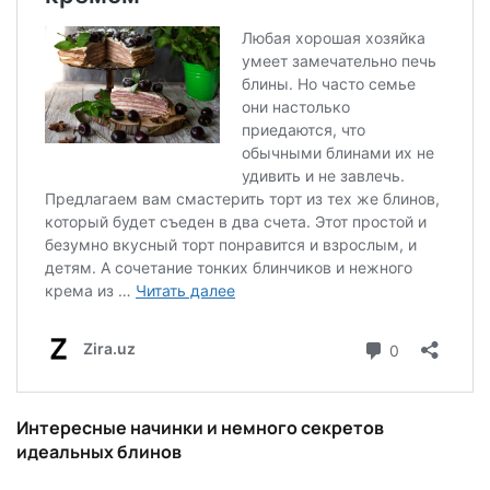
Интересные начинки и немного секретов
идеальных блинов