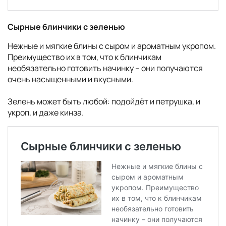
Сырные блинчики с зеленью
Нежные и мягкие блины с сыром и ароматным укропом.
Преимущество их в том, что к блинчикам
необязательно готовить начинку – они получаются
очень насыщенными и вкусными.
Зелень может быть любой: подойдёт и петрушка, и
укроп, и даже кинза.