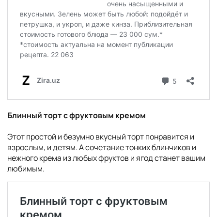
Блинный торт с фруктовым кремом
Этот простой и безумно вкусный торт понравится и
взрослым, и детям. А сочетание тонких блинчиков и
нежного крема из любых фруктов и ягод станет вашим
любимым.