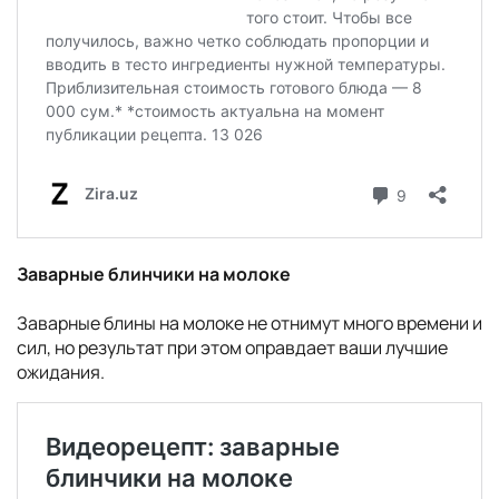
Заварные блинчики на молоке
Заварные блины на молоке не отнимут много времени и
сил, но результат при этом оправдает ваши лучшие
ожидания.