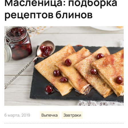
Масленица: подборка
рецептов блинов
6 марта, 2019
Выпечка
Завтраки