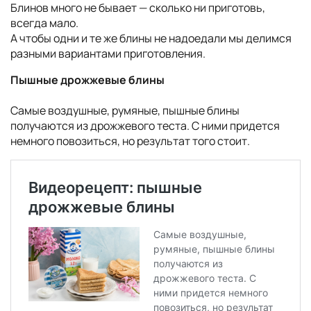
Блинов много не бывает — сколько ни приготовь,
всегда мало.
А чтобы одни и те же блины не надоедали мы делимся
разными вариантами приготовления.
Пышные дрожжевые блины
Самые воздушные, румяные, пышные блины
получаются из дрожжевого теста. С ними придется
немного повозиться, но результат того стоит.