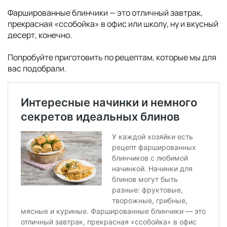
Фаршированные блинчики — это отличный завтрак,
прекрасная «ссобойка» в офис или школу, ну и вкусный
десерт, конечно.
Попробуйте приготовить по рецептам, которые мы для
вас подобрали.