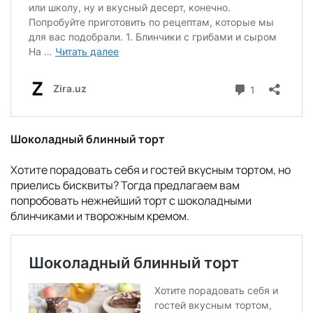
Шоколадный блинный торт
Хотите порадовать себя и гостей вкусным тортом, но
приелись бисквиты? Тогда предлагаем вам
попробовать нежнейший торт с шоколадными
блинчиками и творожным кремом.