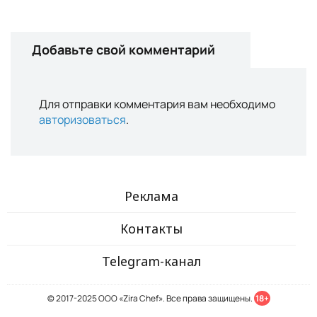
Добавьте свой комментарий
Для отправки комментария вам необходимо
авторизоваться
.
Реклама
Контакты
Telegram-канал
© 2017-2025 ООО «Zira Chef». Все права защищены.
18+