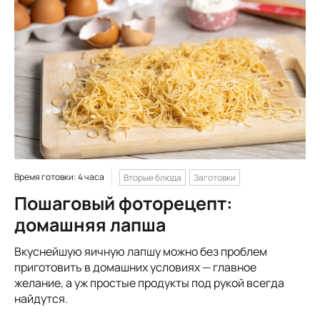
Время готовки: 4 часа
Вторые блюда
Заготовки
Пошаговый фоторецепт:
домашняя лапша
Вкуснейшую яичную лапшу можно без проблем
приготовить в домашних условиях — главное
желание, а уж простые продукты под рукой всегда
найдутся.