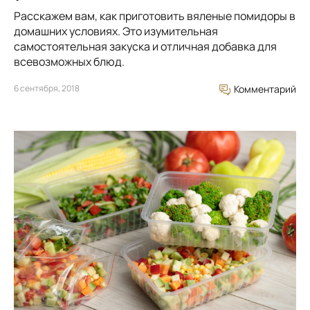
Расскажем вам, как приготовить вяленые помидоры в
домашних условиях. Это изумительная
самостоятельная закуска и отличная добавка для
всевозможных блюд.
6 сентября, 2018
Комментарий