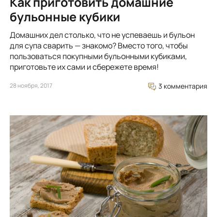
Как приготовить домашние
бульонные кубики
Домашних дел столько, что не успеваешь и бульон
для супа сварить — знакомо? Вместо того, чтобы
пользоваться покупными бульонными кубиками,
приготовьте их сами и сбережете время!
28 ноября, 2017
3 комментария