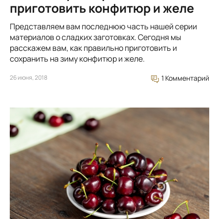
приготовить конфитюр и желе
Представляем вам последнюю часть нашей серии
материалов о сладких заготовках. Сегодня мы
расскажем вам, как правильно приготовить и
сохранить на зиму конфитюр и желе.
26 июня, 2018
1 Комментарий