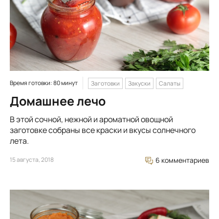
Время готовки: 80 минут
Заготовки
Закуски
Салаты
Домашнее лечо
В этой сочной, нежной и ароматной овощной
заготовке собраны все краски и вкусы солнечного
лета.
15 августа, 2018
6 комментариев