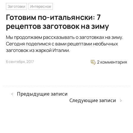
Заготовки
Интересное
Готовим по-итальянски: 7
рецептов заготовок на зиму
Мы продолжаем рассказывать о заготовках на зиму.
Сегодня поделимся с вами рецептами необычных
заготовок из жаркой Италии.
6 сентября, 2017
2 комментария
Предыдущие записи
Следующие записи