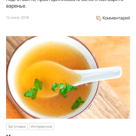
варенье.
12 июня, 2018
Комментарий
Заготовки
Интересное