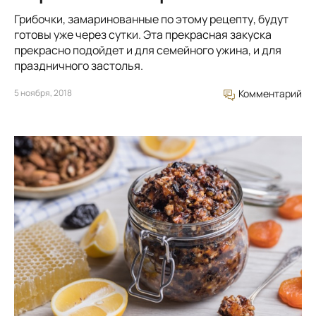
Грибочки, замаринованные по этому рецепту, будут
готовы уже через сутки. Эта прекрасная закуска
прекрасно подойдет и для семейного ужина, и для
праздничного застолья.
5 ноября, 2018
Комментарий