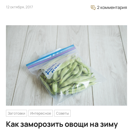
12 октября, 2017
2 комментария
Заготовки
Интересное
Советы
Как заморозить овощи на зиму