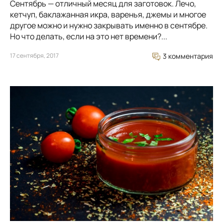
Сентябрь — отличный месяц для заготовок. Лечо,
кетчуп, баклажанная икра, варенья, джемы и многое
другое можно и нужно закрывать именно в сентябре.
Но что делать, если на это нет времени?...
17 сентября, 2017
3 комментария