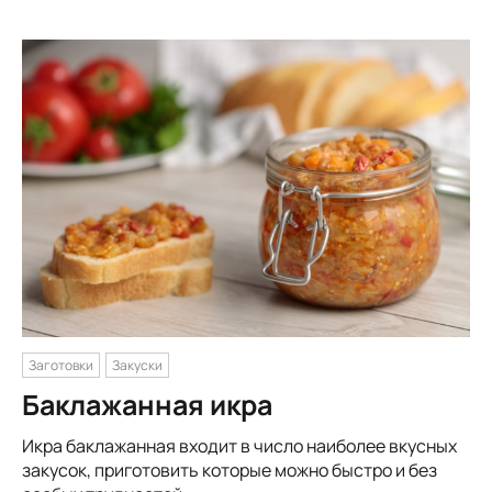
Заготовки
Закуски
Баклажанная икра
Икра баклажанная входит в число наиболее вкусных
закусок, приготовить которые можно быстро и без