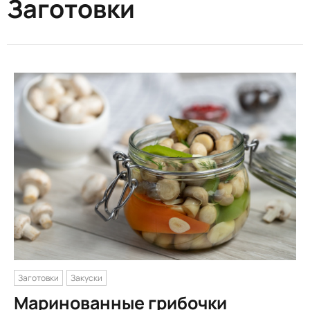
Заготовки
Заготовки
Закуски
Маринованные грибочки