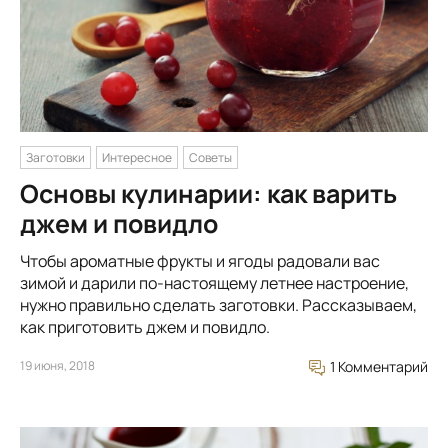
Заготовки
Интересное
Советы
Основы кулинарии: как варить
джем и повидло
Чтобы ароматные фрукты и ягоды радовали вас
зимой и дарили по-настоящему летнее настроение,
нужно правильно сделать заготовки. Рассказываем,
как приготовить джем и повидло.
19 июня, 2018
1 Комментарий