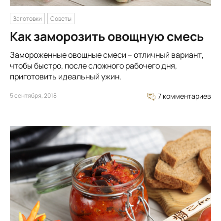
Заготовки
Советы
Как заморозить овощную смесь
Замороженные овощные смеси – отличный вариант,
чтобы быстро, после сложного рабочего дня,
приготовить идеальный ужин.
5 сентября, 2018
7 комментариев